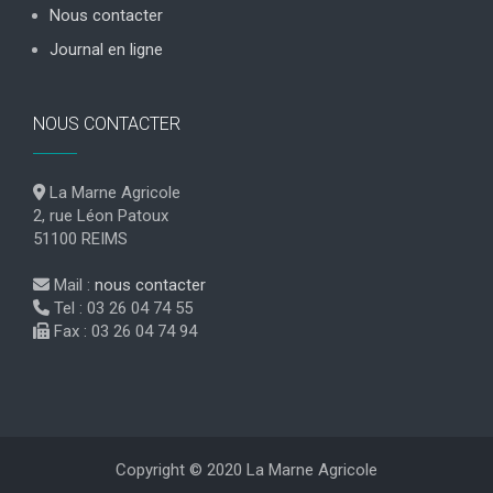
Nous contacter
Journal en ligne
NOUS CONTACTER
La Marne Agricole
2, rue Léon Patoux
51100 REIMS
Mail :
nous contacter
Tel : 03 26 04 74 55
Fax : 03 26 04 74 94
Copyright © 2020 La Marne Agricole