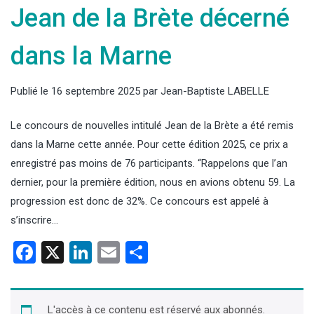
Jean de la Brète décerné
dans la Marne
Publié le
16 septembre 2025
par
Jean-Baptiste LABELLE
Le concours de nouvelles intitulé Jean de la Brète a été remis
dans la Marne cette année. Pour cette édition 2025, ce prix a
enregistré pas moins de 76 participants. “Rappelons que l’an
dernier, pour la première édition, nous en avions obtenu 59. La
progression est donc de 32%. Ce concours est appelé à
s’inscrire…
Facebook
X
LinkedIn
Email
Partager
L'accès à ce contenu est réservé aux abonnés.