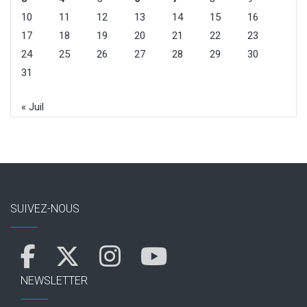
10
11
12
13
14
15
16
17
18
19
20
21
22
23
24
25
26
27
28
29
30
31
« Juil
SUIVEZ-NOUS
NEWSLETTER