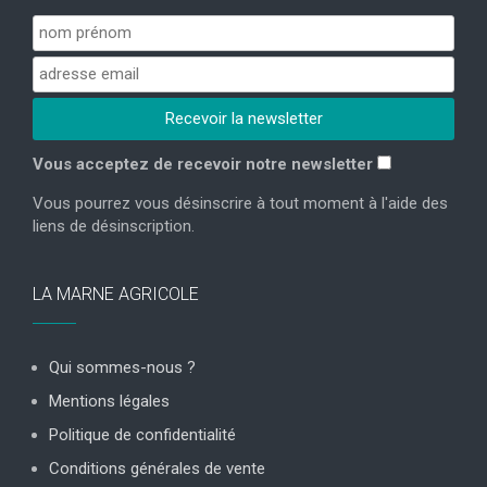
Vous acceptez de recevoir notre newsletter
Vous pourrez vous désinscrire à tout moment à l'aide des
liens de désinscription.
LA MARNE AGRICOLE
Qui sommes-nous ?
Mentions légales
Politique de confidentialité
Conditions générales de vente