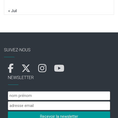
« Juil
SUIVEZ-NOUS
NEWSLETTER