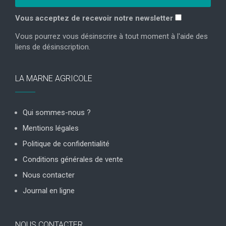
Vous acceptez de recevoir notre newsletter
Vous pourrez vous désinscrire à tout moment à l'aide des
liens de désinscription.
LA MARNE AGRICOLE
Qui sommes-nous ?
Mentions légales
Politique de confidentialité
Conditions générales de vente
Nous contacter
Journal en ligne
NOUS CONTACTER