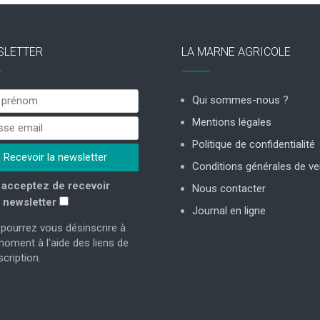
SLETTER
LA MARNE AGRICOLE
Qui sommes-nous ?
Mentions légales
Politique de confidentialité
Conditions générales de ve
acceptez de recevoir
Nous contacter
 newsletter
Journal en ligne
pourrez vous désinscrire à
moment à l'aide des liens de
cription.