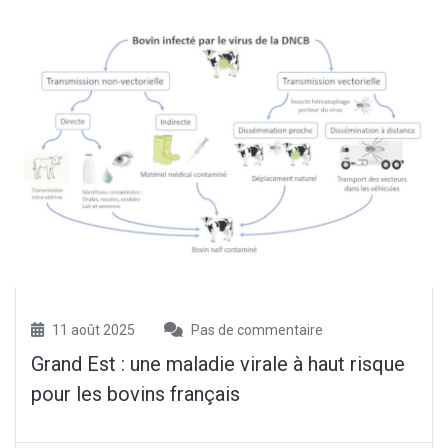
11 août 2025
Pas de commentaire
Grand Est : une maladie virale à haut risque
pour les bovins français