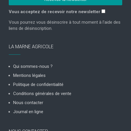
Vous acceptez de recevoir notre newsletter
Vous pourrez vous désinscrire à tout moment à l'aide des
liens de désinscription.
LA MARNE AGRICOLE
Qui sommes-nous ?
Mentions légales
Politique de confidentialité
Conditions générales de vente
Nous contacter
Journal en ligne