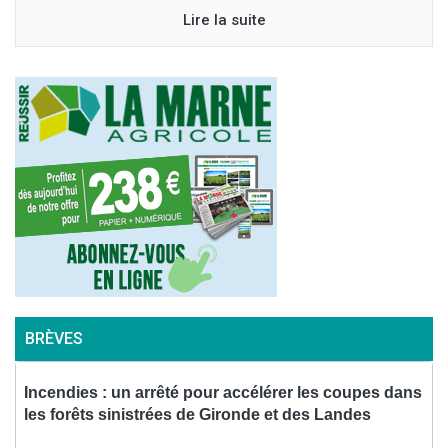
Lire la suite
BRÈVES
Incendies : un arrêté pour accélérer les coupes dans
les forêts sinistrées de Gironde et des Landes
a