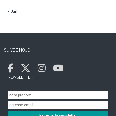
« Juil
SUIVEZ-NOUS
NEWSLETTER