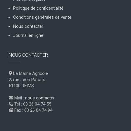
Politique de confidentialité
Conditions générales de vente
Nous contacter
Journal en ligne
NOUS CONTACTER
La Marne Agricole
2, rue Léon Patoux
51100 REIMS
Mail :
nous contacter
Tel : 03 26 04 74 55
Fax : 03 26 04 74 94