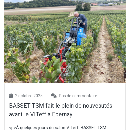
2 octobre 2025
Pas de commentaire
BASSET-TSM fait le plein de nouveautés
avant le VITeff à Epernay
<p>À quelques jours du salon VITeff, BASSET-TSM