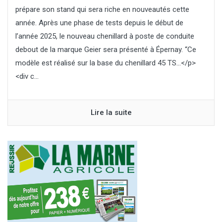
prépare son stand qui sera riche en nouveautés cette
année. Après une phase de tests depuis le début de
l’année 2025, le nouveau chenillard à poste de conduite
debout de la marque Geier sera présenté à Épernay. “Ce
modèle est réalisé sur la base du chenillard 45 TS…</p>
<div c...
Lire la suite