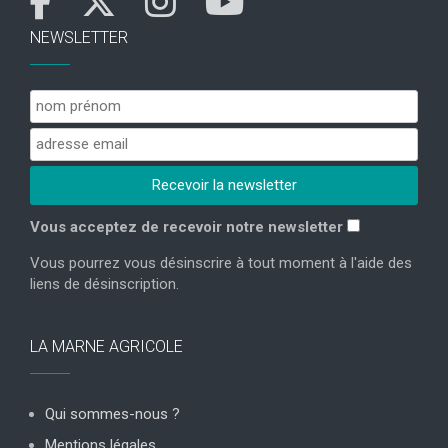
NEWSLETTER
Vous acceptez de recevoir notre newsletter
Vous pourrez vous désinscrire à tout moment à l'aide des
liens de désinscription.
LA MARNE AGRICOLE
Qui sommes-nous ?
Mentions légales