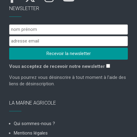
NEWSLETTER
Vous acceptez de recevoir notre newsletter
Vous pourrez vous désinscrire à tout moment à l'aide des
liens de désinscription.
LA MARNE AGRICOLE
Qui sommes-nous ?
Mentions légales