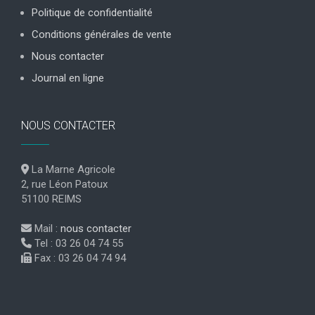
Politique de confidentialité
Conditions générales de vente
Nous contacter
Journal en ligne
NOUS CONTACTER
La Marne Agricole
2, rue Léon Patoux
51100 REIMS
Mail :
nous contacter
Tel : 03 26 04 74 55
Fax : 03 26 04 74 94