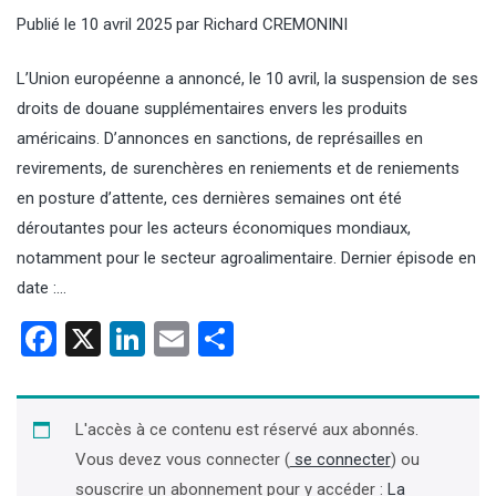
Publié le
10 avril 2025
par
Richard CREMONINI
L’Union européenne a annoncé, le 10 avril, la suspension de ses
droits de douane supplémentaires envers les produits
américains. D’annonces en sanctions, de représailles en
revirements, de surenchères en reniements et de reniements
en posture d’attente, ces dernières semaines ont été
déroutantes pour les acteurs économiques mondiaux,
notamment pour le secteur agroalimentaire. Dernier épisode en
date :…
Facebook
X
LinkedIn
Email
Partager
L'accès à ce contenu est réservé aux abonnés.
Vous devez vous connecter (
se connecter
) ou
souscrire un abonnement pour y accéder :
La