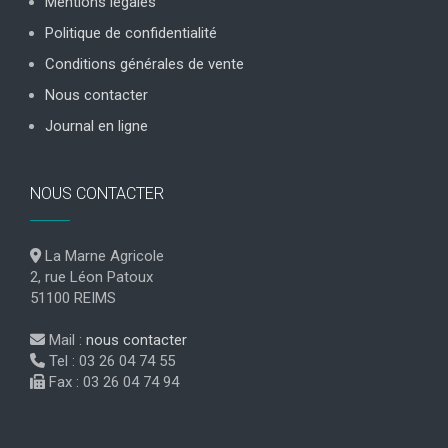
Mentions légales
Politique de confidentialité
Conditions générales de vente
Nous contacter
Journal en ligne
NOUS CONTACTER
La Marne Agricole
2, rue Léon Patoux
51100 REIMS
Mail :
nous contacter
Tel : 03 26 04 74 55
Fax : 03 26 04 74 94