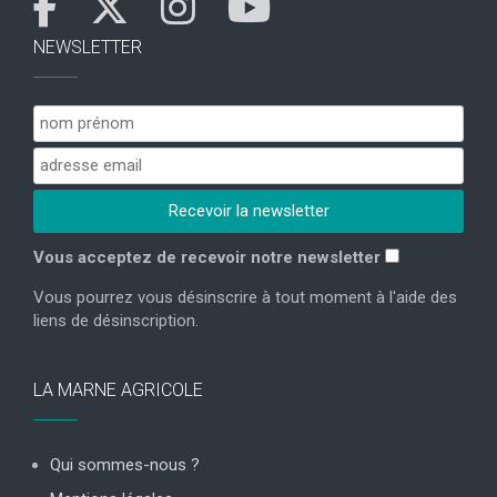
NEWSLETTER
Vous acceptez de recevoir notre newsletter
Vous pourrez vous désinscrire à tout moment à l'aide des
liens de désinscription.
LA MARNE AGRICOLE
Qui sommes-nous ?