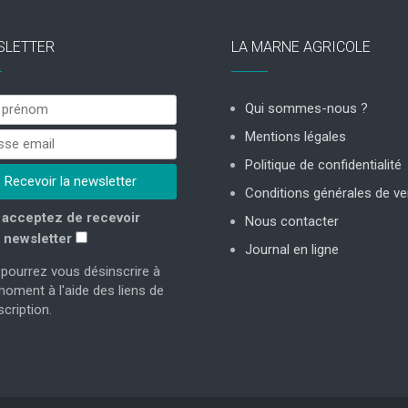
SLETTER
LA MARNE AGRICOLE
Qui sommes-nous ?
Mentions légales
Politique de confidentialité
Conditions générales de ve
acceptez de recevoir
Nous contacter
 newsletter
Journal en ligne
pourrez vous désinscrire à
moment à l'aide des liens de
cription.