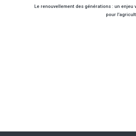
Le renouvellement des générations : un enjeu v
pour l’agricul