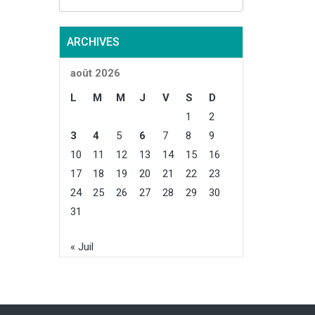
ARCHIVES
août 2026
L
M
M
J
V
S
D
1
2
3
4
5
6
7
8
9
10
11
12
13
14
15
16
17
18
19
20
21
22
23
24
25
26
27
28
29
30
31
« Juil