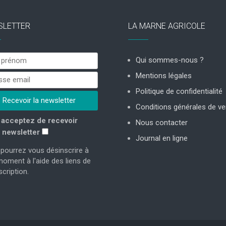
SLETTER
LA MARNE AGRICOLE
Qui sommes-nous ?
Mentions légales
Politique de confidentialité
Conditions générales de ve
acceptez de recevoir
Nous contacter
 newsletter
Journal en ligne
pourrez vous désinscrire à
moment à l'aide des liens de
cription.