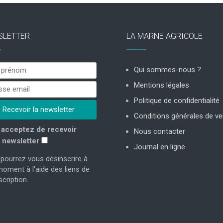
SLETTER
LA MARNE AGRICOLE
Qui sommes-nous ?
Mentions légales
Politique de confidentialité
Conditions générales de ve
acceptez de recevoir
Nous contacter
 newsletter
Journal en ligne
pourrez vous désinscrire à
moment à l'aide des liens de
cription.