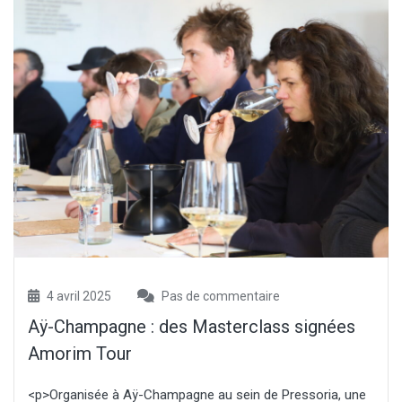
4 avril 2025
Pas de commentaire
Aÿ-Champagne : des Masterclass signées
Amorim Tour
<p>Organisée à Aÿ-Champagne au sein de Pressoria, une