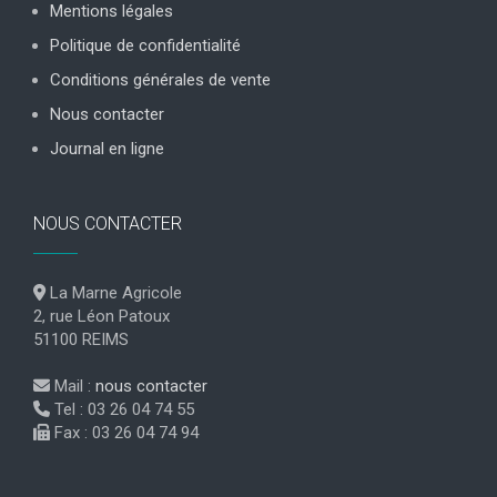
Mentions légales
Politique de confidentialité
Conditions générales de vente
Nous contacter
Journal en ligne
NOUS CONTACTER
La Marne Agricole
2, rue Léon Patoux
51100 REIMS
Mail :
nous contacter
Tel : 03 26 04 74 55
Fax : 03 26 04 74 94