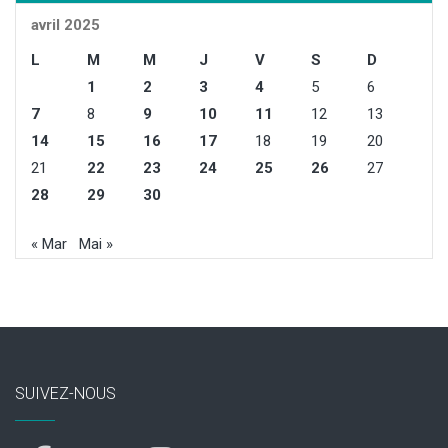
avril 2025
L
M
M
J
V
S
D
1
2
3
4
5
6
7
8
9
10
11
12
13
14
15
16
17
18
19
20
21
22
23
24
25
26
27
28
29
30
« Mar
Mai »
SUIVEZ-NOUS