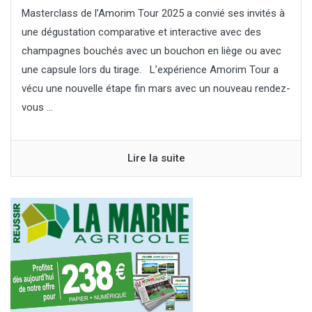
Masterclass de l’Amorim Tour 2025 a convié ses invités à
une dégustation comparative et interactive avec des
champagnes bouchés avec un bouchon en liège ou avec
une capsule lors du tirage. L’expérience Amorim Tour a
vécu une nouvelle étape fin mars avec un nouveau rendez-
vous ...
Lire la suite