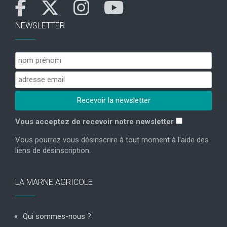
NEWSLETTER
Vous acceptez de recevoir notre newsletter
Vous pourrez vous désinscrire à tout moment à l'aide des
liens de désinscription.
LA MARNE AGRICOLE
Qui sommes-nous ?