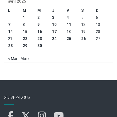
avril 2025
L
M
M
J
V
S
D
1
2
3
4
5
6
7
8
9
10
11
12
13
14
15
16
17
18
19
20
21
22
23
24
25
26
27
28
29
30
« Mar
Mai »
SUIVEZ-NOUS