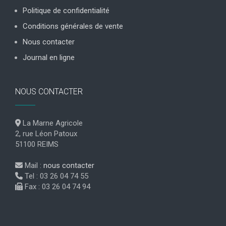
Politique de confidentialité
Conditions générales de vente
Nous contacter
Journal en ligne
NOUS CONTACTER
La Marne Agricole
2, rue Léon Patoux
51100 REIMS
Mail :
nous contacter
Tel : 03 26 04 74 55
Fax : 03 26 04 74 94