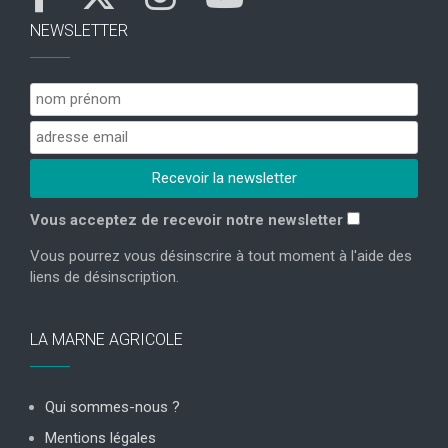
NEWSLETTER
Vous acceptez de recevoir notre newsletter
Vous pourrez vous désinscrire à tout moment à l'aide des
liens de désinscription.
LA MARNE AGRICOLE
Qui sommes-nous ?
Mentions légales