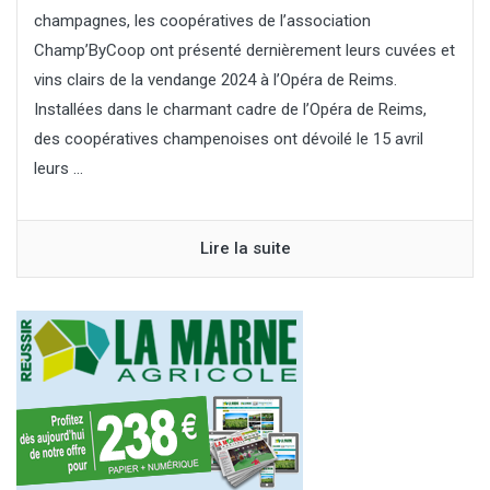
champagnes, les coopératives de l’association
Champ’ByCoop ont présenté dernièrement leurs cuvées et
vins clairs de la vendange 2024 à l’Opéra de Reims.
Installées dans le charmant cadre de l’Opéra de Reims,
des coopératives champenoises ont dévoilé le 15 avril
leurs ...
Lire la suite