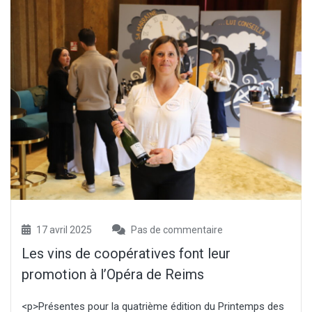
17 avril 2025
Pas de commentaire
Les vins de coopératives font leur
promotion à l’Opéra de Reims
<p>Présentes pour la quatrième édition du Printemps des