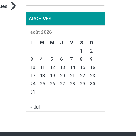
ques
ARCHIVES
août 2026
L
M
M
J
V
S
D
1
2
3
4
5
6
7
8
9
10
11
12
13
14
15
16
17
18
19
20
21
22
23
24
25
26
27
28
29
30
31
« Juil