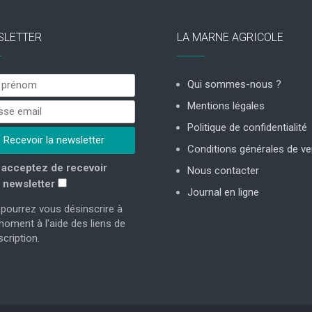
SLETTER
LA MARNE AGRICOLE
Qui sommes-nous ?
Mentions légales
Politique de confidentialité
Conditions générales de ve
acceptez de recevoir
Nous contacter
 newsletter
Journal en ligne
pourrez vous désinscrire à
moment à l'aide des liens de
cription.