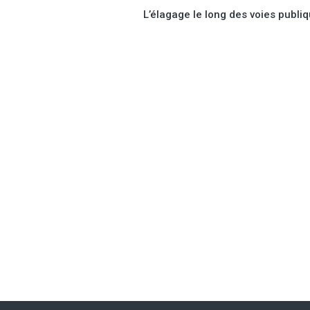
L’élagage le long des voies publi