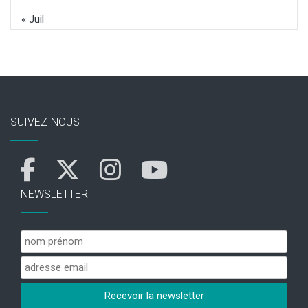
« Juil
SUIVEZ-NOUS
NEWSLETTER