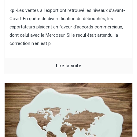
<p>Les ventes à l’export ont retrouvé les niveaux d’avant-
Covid. En quête de diversification de débouchés, les
exportateurs plaident en faveur d’accords commerciaux,
dont celui avec le Mercosur. Si le recul était attendu, la
correction n’en est p...
Lire la suite