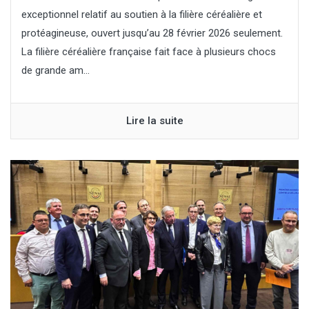
exceptionnel relatif au soutien à la filière céréalière et
protéagineuse, ouvert jusqu’au 28 février 2026 seulement.
La filière céréalière française fait face à plusieurs chocs
de grande am...
Lire la suite