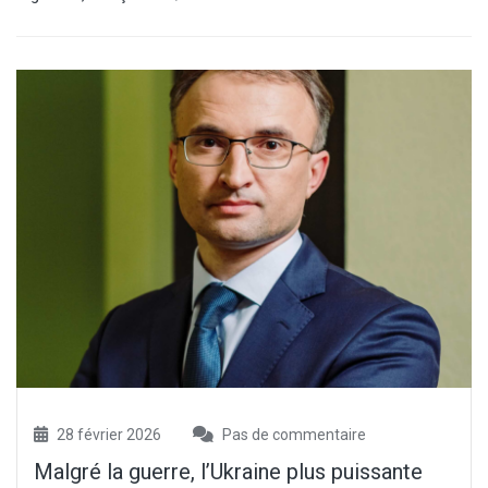
28 février 2026
Pas de commentaire
Malgré la guerre, l’Ukraine plus puissante