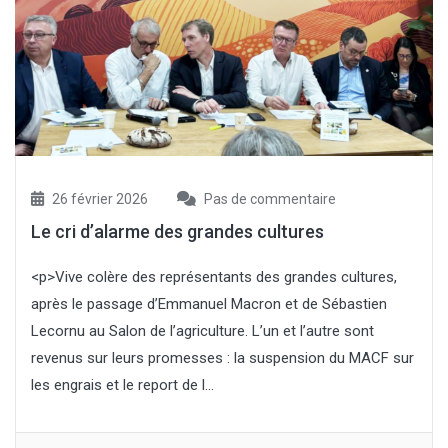
26 février 2026
Pas de commentaire
Le cri d’alarme des grandes cultures
<p>Vive colère des représentants des grandes cultures,
après le passage d’Emmanuel Macron et de Sébastien
Lecornu au Salon de l’agriculture. L’un et l’autre sont
revenus sur leurs promesses : la suspension du MACF sur
les engrais et le report de l...