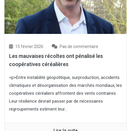
15 février 2026
Pas de commentaire
Les mauvaises récoltes ont pénalisé les
coopératives céréalières
<p>Entre instabilité géopolitique, surproduction, accidents
climatiques et désorganisation des marchés mondiaux, les
coopératives céréaliers affrontent des vents contraires.
Leur résilience devrait passer par de nécessaires
regroupements estiment leur...
Lire la suite