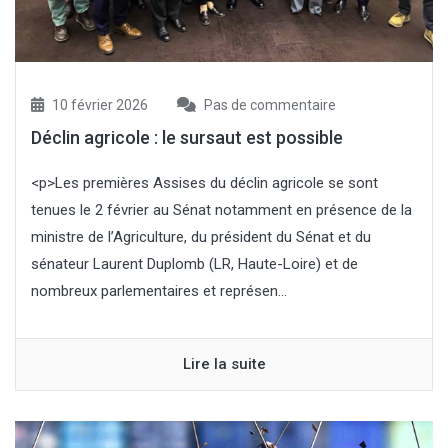
10 février 2026
Pas de commentaire
Déclin agricole : le sursaut est possible
<p>Les premières Assises du déclin agricole se sont
tenues le 2 février au Sénat notamment en présence de la
ministre de l’Agriculture, du président du Sénat et du
sénateur Laurent Duplomb (LR, Haute-Loire) et de
nombreux parlementaires et représen...
Lire la suite