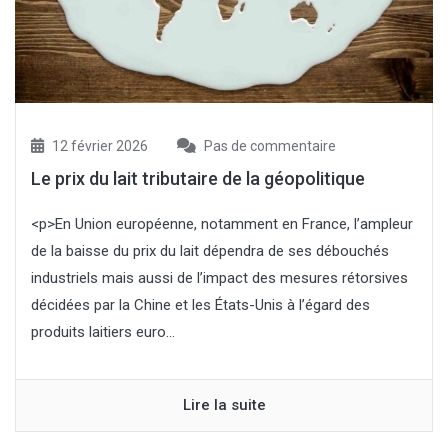
12 février 2026
Pas de commentaire
Le prix du lait tributaire de la géopolitique
<p>En Union européenne, notamment en France, l’ampleur
de la baisse du prix du lait dépendra de ses débouchés
industriels mais aussi de l’impact des mesures rétorsives
décidées par la Chine et les États-Unis à l’égard des
produits laitiers euro...
Lire la suite