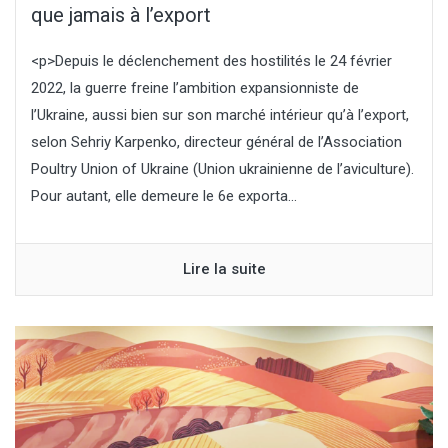
que jamais à l’export
<p>Depuis le déclenchement des hostilités le 24 février
2022, la guerre freine l’ambition expansionniste de
l’Ukraine, aussi bien sur son marché intérieur qu’à l’export,
selon Sehriy Karpenko, directeur général de l’Association
Poultry Union of Ukraine (Union ukrainienne de l’aviculture).
Pour autant, elle demeure le 6e exporta...
Lire la suite