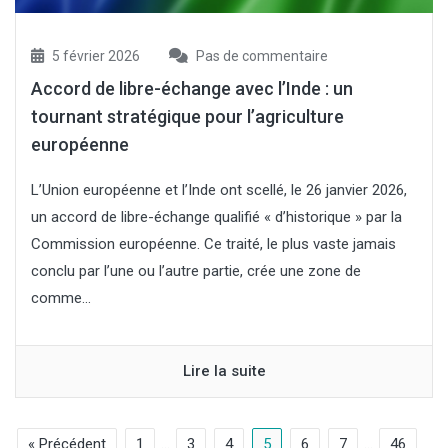
5 février 2026
Pas de commentaire
Accord de libre-échange avec l’Inde : un
tournant stratégique pour l’agriculture
européenne
L’Union européenne et l’Inde ont scellé, le 26 janvier 2026,
un accord de libre-échange qualifié « d’historique » par la
Commission européenne. Ce traité, le plus vaste jamais
conclu par l’une ou l’autre partie, crée une zone de
comme...
Lire la suite
« Précédent
1
…
3
4
5
6
7
…
46