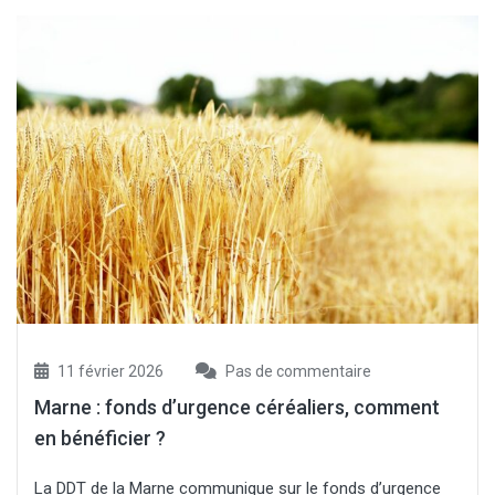
11 février 2026
Pas de commentaire
Marne : fonds d’urgence céréaliers, comment
en bénéficier ?
La DDT de la Marne communique sur le fonds d’urgence