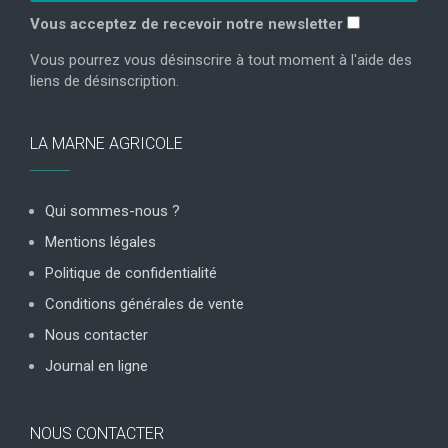
Vous acceptez de recevoir notre newsletter
Vous pourrez vous désinscrire à tout moment à l'aide des
liens de désinscription.
LA MARNE AGRICOLE
Qui sommes-nous ?
Mentions légales
Politique de confidentialité
Conditions générales de vente
Nous contacter
Journal en ligne
NOUS CONTACTER