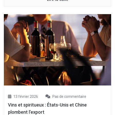
13 février 2026
Pas de commentaire
Vins et spiritueux : États-Unis et Chine
plombent l’export