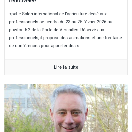
renouvelée
<p>Le Salon international de l’agriculture dédié aux
professionnels se tiendra du 23 au 25 février 2026 au
pavillon 5.2 de la Porte de Versailles. Réservé aux
professionnels, il propose des animations et une trentaine
de conférences pour apporter des s...
Lire la suite