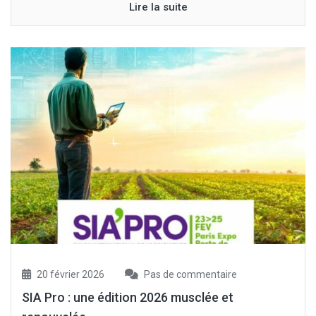
Lire la suite
20 février 2026
Pas de commentaire
SIA Pro : une édition 2026 musclée et