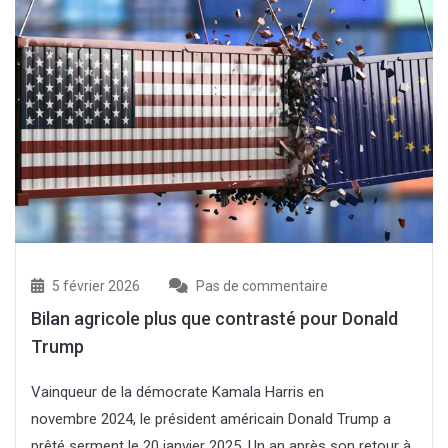
5 février 2026
Pas de commentaire
Bilan agricole plus que contrasté pour Donald
Trump
Vainqueur de la démocrate Kamala Harris en
novembre 2024, le président américain Donald Trump a
prêté serment le 20 janvier 2025. Un an après son retour à