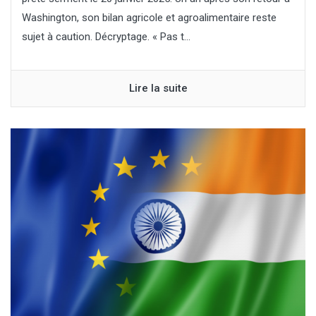
Washington, son bilan agricole et agroalimentaire reste
sujet à caution. Décryptage. « Pas t...
Lire la suite