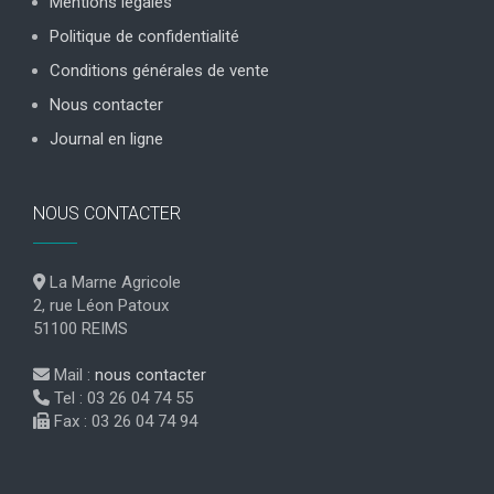
Mentions légales
Politique de confidentialité
Conditions générales de vente
Nous contacter
Journal en ligne
NOUS CONTACTER
La Marne Agricole
2, rue Léon Patoux
51100 REIMS
Mail :
nous contacter
Tel : 03 26 04 74 55
Fax : 03 26 04 74 94