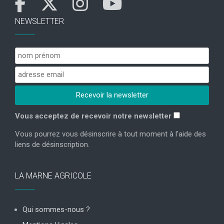
NEWSLETTER
Vous acceptez de recevoir notre newsletter
Vous pourrez vous désinscrire à tout moment à l'aide des
liens de désinscription.
LA MARNE AGRICOLE
Qui sommes-nous ?