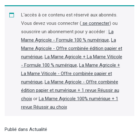
L'accès à ce contenu est réservé aux abonnés.
Vous devez vous connecter (
se connecter
) ou
souscrire un abonnement pour y accéder :
La
Marne Agricole - Formule 100 % numérique
,
La
Marne Agricole - Offre combinée édition papier et
numérique
,
La Marne Agricole + La Marne Viticole
- Formule 100 % numérique
,
La Marne Agricole +
La Marne Viticole - Offre combinée papier et
numérique
,
La Marne Agricole - Offre combinée
édition papier et numérique + 1 revue Réussir au
choix
or
La Marne Agricole 100% numérique + 1
revue Réussir au choix
Publié dans
Actualité