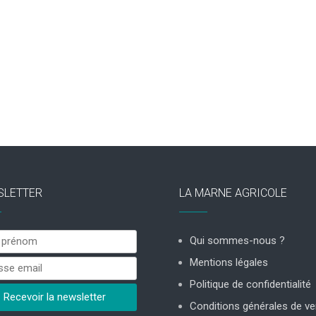
SLETTER
LA MARNE AGRICOLE
Qui sommes-nous ?
Mentions légales
Politique de confidentialité
Conditions générales de ve