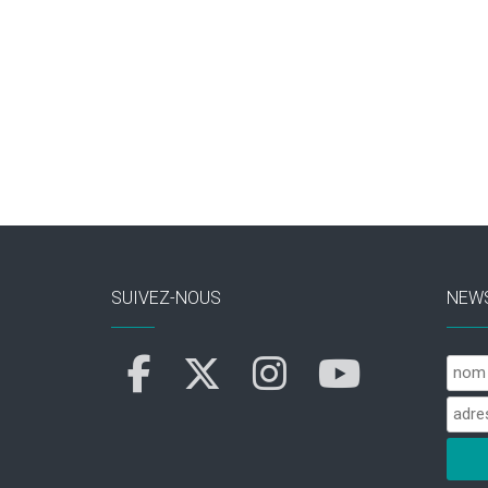
SUIVEZ-NOUS
NEW