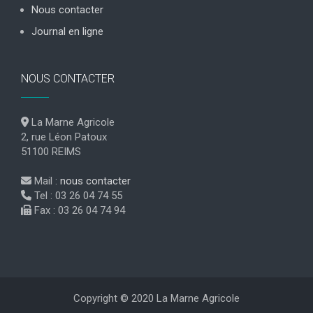
Nous contacter
Journal en ligne
NOUS CONTACTER
La Marne Agricole
2, rue Léon Patoux
51100 REIMS
Mail :
nous contacter
Tel : 03 26 04 74 55
Fax : 03 26 04 74 94
Copyright © 2020 La Marne Agricole