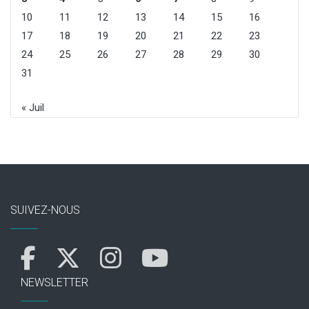
10
11
12
13
14
15
16
17
18
19
20
21
22
23
24
25
26
27
28
29
30
31
« Juil
SUIVEZ-NOUS
NEWSLETTER