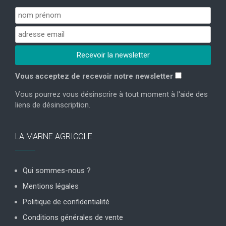
Vous acceptez de recevoir notre newsletter
Vous pourrez vous désinscrire à tout moment à l'aide des
liens de désinscription.
LA MARNE AGRICOLE
Qui sommes-nous ?
Mentions légales
Politique de confidentialité
Conditions générales de vente