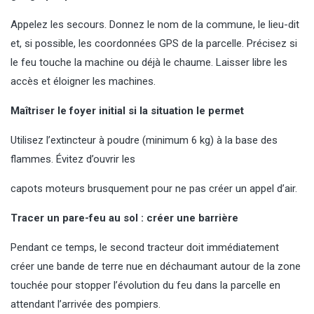
Appelez les secours. Donnez le nom de la commune, le lieu-dit
et, si possible, les coordonnées GPS de la parcelle. Précisez si
le feu touche la machine ou déjà le chaume. Laisser libre les
accès et éloigner les machines.
Maîtriser le foyer initial si la situation le permet
Utilisez l’extincteur à poudre (minimum 6 kg) à la base des
flammes. Évitez d’ouvrir les
capots moteurs brusquement pour ne pas créer un appel d’air.
Tracer un pare-feu au sol : créer une barrière
Pendant ce temps, le second tracteur doit immédiatement
créer une bande de terre nue en déchaumant autour de la zone
touchée pour stopper l’évolution du feu dans la parcelle en
attendant l’arrivée des pompiers.