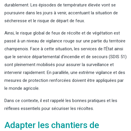
durablement. Les épisodes de température élevée vont se
poursuivre dans les jours à venir, accentuant la situation de
sécheresse et le risque de départ de feux.
Ainsi, le risque global de feux de récolte et de végétation est
passé à un niveau de vigilance rouge sur une partie du territoire
champenois. Face à cette situation, les services de l’État ainsi
que le service départemental d’incendie et de secours (SDIS 51)
sont pleinement mobilisés pour assurer la surveillance et
intervenir rapidement. En parallèle, une extrême vigilance et des
mesures de protection renforcées doivent être appliquées par
le monde agricole.
Dans ce contexte, il est rappelé les bonnes pratiques et les
réflexes essentiels pour sécuriser les récoltes.
Adapter les chantiers de