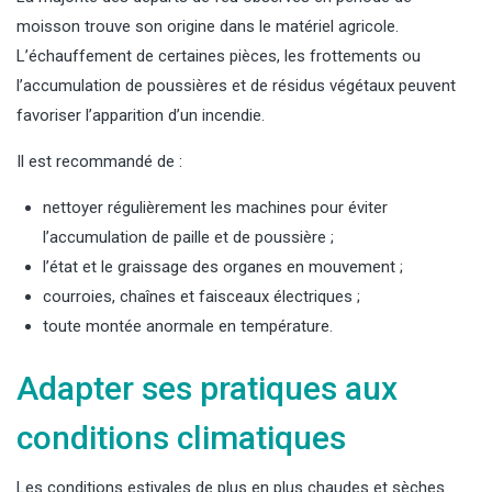
moisson trouve son origine dans le matériel agricole.
L’échauffement de certaines pièces, les frottements ou
l’accumulation de poussières et de résidus végétaux peuvent
favoriser l’apparition d’un incendie.
Il est recommandé de :
nettoyer régulièrement les machines pour éviter
l’accumulation de paille et de poussière ;
l’état et le graissage des organes en mouvement ;
courroies, chaînes et faisceaux électriques ;
toute montée anormale en température.
Adapter ses pratiques aux
conditions climatiques
Les conditions estivales de plus en plus chaudes et sèches