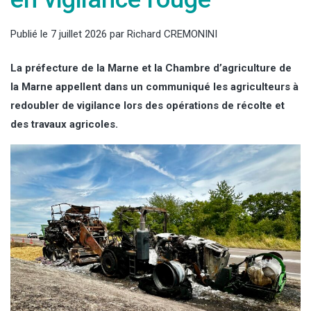
Publié le
7 juillet 2026
par
Richard CREMONINI
La préfecture de la Marne et la Chambre d’agriculture de
la Marne appellent dans un communiqué les agriculteurs à
redoubler de vigilance lors des opérations de récolte et
des travaux agricoles.