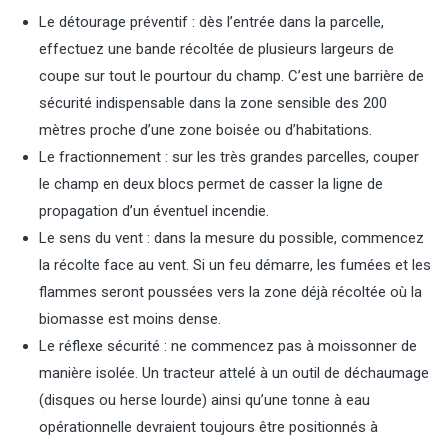
Le détourage préventif : dès l’entrée dans la parcelle,
effectuez une bande récoltée de plusieurs largeurs de
coupe sur tout le pourtour du champ. C’est une barrière de
sécurité indispensable dans la zone sensible des 200
mètres proche d’une zone boisée ou d’habitations.
Le fractionnement : sur les très grandes parcelles, couper
le champ en deux blocs permet de casser la ligne de
propagation d’un éventuel incendie.
Le sens du vent : dans la mesure du possible, commencez
la récolte face au vent. Si un feu démarre, les fumées et les
flammes seront poussées vers la zone déjà récoltée où la
biomasse est moins dense.
Le réflexe sécurité : ne commencez pas à moissonner de
manière isolée. Un tracteur attelé à un outil de déchaumage
(disques ou herse lourde) ainsi qu’une tonne à eau
opérationnelle devraient toujours être positionnés à