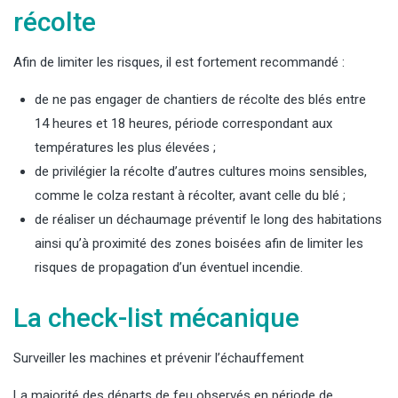
récolte
Afin de limiter les risques, il est fortement recommandé :
de ne pas engager de chantiers de récolte des blés entre
14 heures et 18 heures, période correspondant aux
températures les plus élevées ;
de privilégier la récolte d’autres cultures moins sensibles,
comme le colza restant à récolter, avant celle du blé ;
de réaliser un déchaumage préventif le long des habitations
ainsi qu’à proximité des zones boisées afin de limiter les
risques de propagation d’un éventuel incendie.
La check-list mécanique
Surveiller les machines et prévenir l’échauffement
La majorité des départs de feu observés en période de