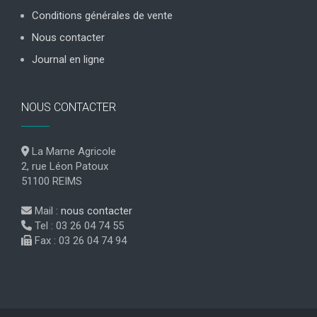
Conditions générales de vente
Nous contacter
Journal en ligne
NOUS CONTACTER
La Marne Agricole
2, rue Léon Patoux
51100 REIMS
Mail :
nous contacter
Tel : 03 26 04 74 55
Fax : 03 26 04 74 94