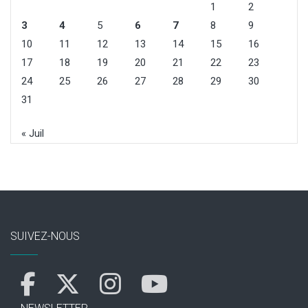
1
2
3
4
5
6
7
8
9
10
11
12
13
14
15
16
17
18
19
20
21
22
23
24
25
26
27
28
29
30
31
« Juil
SUIVEZ-NOUS