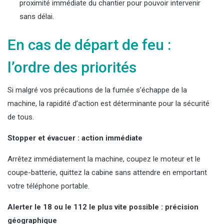
proximité immédiate du chantier pour pouvoir intervenir
sans délai.
En cas de départ de feu :
l’ordre des priorités
Si malgré vos précautions de la fumée s’échappe de la
machine, la rapidité d’action est déterminante pour la sécurité
de tous.
Stopper et évacuer : action immédiate
Arrêtez immédiatement la machine, coupez le moteur et le
coupe-batterie, quittez la cabine sans attendre en emportant
votre téléphone portable.
Alerter le 18 ou le 112 le plus vite possible : précision
géographique