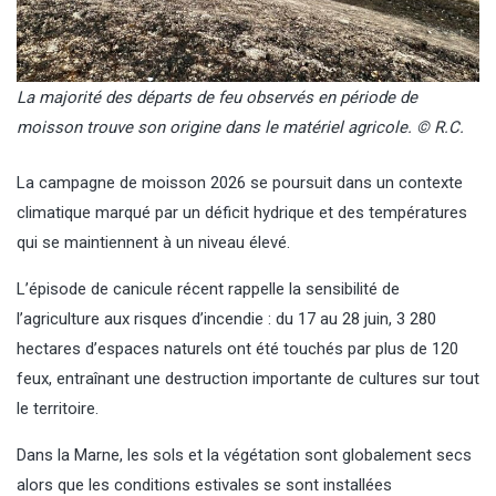
La majorité des départs de feu observés en période de
moisson trouve son origine dans le matériel agricole. © R.C.
La campagne de moisson 2026 se poursuit dans un contexte
climatique marqué par un déficit hydrique et des températures
qui se maintiennent à un niveau élevé.
L’épisode de canicule récent rappelle la sensibilité de
l’agriculture aux risques d’incendie : du 17 au 28 juin, 3 280
hectares d’espaces naturels ont été touchés par plus de 120
feux, entraînant une destruction importante de cultures sur tout
le territoire.
Dans la Marne, les sols et la végétation sont globalement secs
alors que les conditions estivales se sont installées