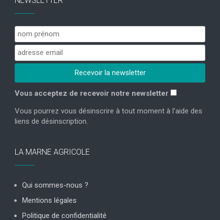
NEWSLETTER
Vous acceptez de recevoir notre newsletter
Vous pourrez vous désinscrire à tout moment à l'aide des
liens de désinscription.
LA MARNE AGRICOLE
Qui sommes-nous ?
Mentions légales
Politique de confidentialité