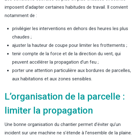
imposent d’adapter certaines habitudes de travail. Il convient
notamment de :
privilégier les interventions en dehors des heures les plus
chaudes ;
ajuster la hauteur de coupe pour limiter les frottements ;
tenir compte de la force et de la direction du vent, qui
peuvent accélérer la propagation d’un feu ;
porter une attention particulière aux bordures de parcelles,
aux habitations et aux zones sensibles.
L’organisation de la parcelle :
limiter la propagation
Une bonne organisation du chantier permet d’éviter qu’un
incident sur une machine ne s’étende à l’ensemble de la plaine.