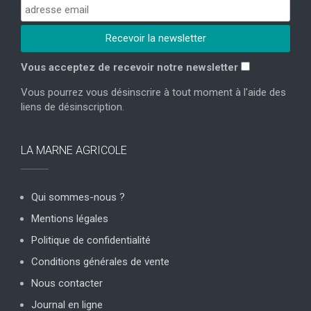
Vous acceptez de recevoir notre newsletter
Vous pourrez vous désinscrire à tout moment à l'aide des
liens de désinscription.
LA MARNE AGRICOLE
Qui sommes-nous ?
Mentions légales
Politique de confidentialité
Conditions générales de vente
Nous contacter
Journal en ligne