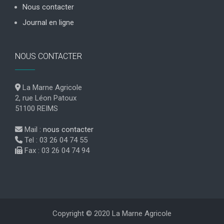
Nous contacter
Journal en ligne
NOUS CONTACTER
La Marne Agricole
2, rue Léon Patoux
51100 REIMS
Mail :
nous contacter
Tel : 03 26 04 74 55
Fax : 03 26 04 74 94
Copyright © 2020 La Marne Agricole