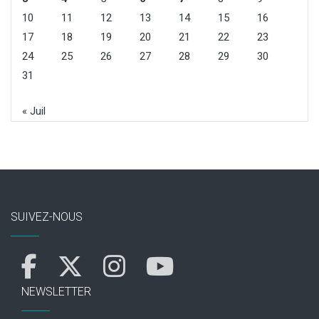
10
11
12
13
14
15
16
17
18
19
20
21
22
23
24
25
26
27
28
29
30
31
« Juil
SUIVEZ-NOUS
NEWSLETTER