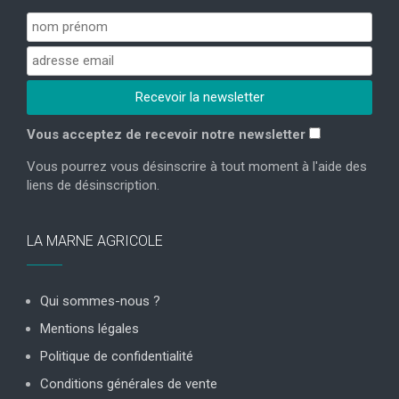
Vous acceptez de recevoir notre newsletter
Vous pourrez vous désinscrire à tout moment à l'aide des
liens de désinscription.
LA MARNE AGRICOLE
Qui sommes-nous ?
Mentions légales
Politique de confidentialité
Conditions générales de vente