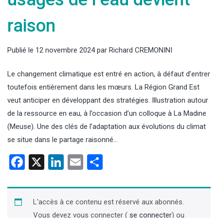
raison
Publié le
12 novembre 2024
par
Richard CREMONINI
Le changement climatique est entré en action, à défaut d’entrer
toutefois entièrement dans les mœurs. La Région Grand Est
veut anticiper en développant des stratégies. Illustration autour
de la ressource en eau, à l’occasion d’un colloque à La Madine
(Meuse). Une des clés de l’adaptation aux évolutions du climat
se situe dans le partage raisonné…
Facebook
X
LinkedIn
Email
Partager
L'accès à ce contenu est réservé aux abonnés.
Vous devez vous connecter (
se connecter
) ou