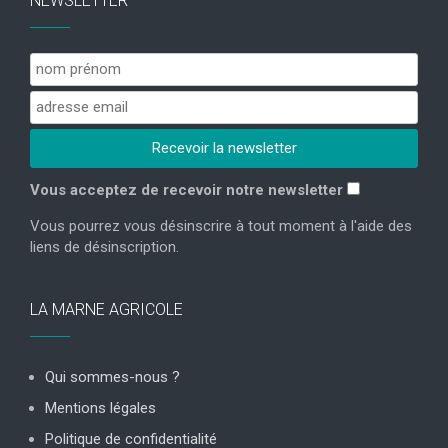
NEWSLETTER
Vous acceptez de recevoir notre newsletter
Vous pourrez vous désinscrire à tout moment à l'aide des
liens de désinscription.
LA MARNE AGRICOLE
Qui sommes-nous ?
Mentions légales
Politique de confidentialité