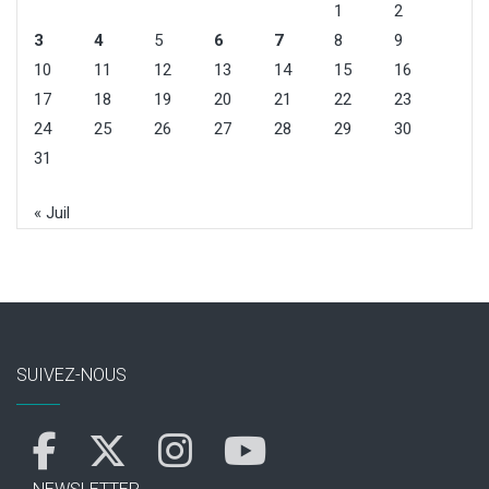
1
2
3
4
5
6
7
8
9
10
11
12
13
14
15
16
17
18
19
20
21
22
23
24
25
26
27
28
29
30
31
« Juil
SUIVEZ-NOUS