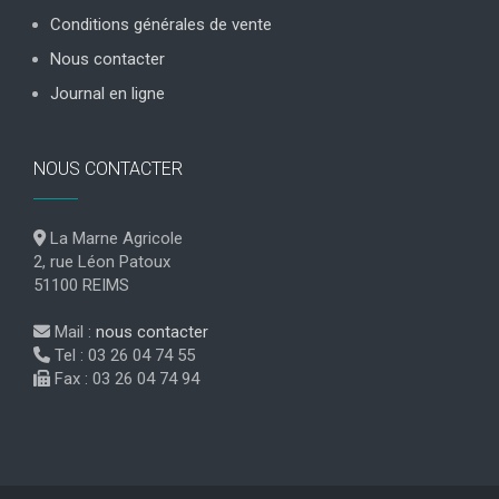
Conditions générales de vente
Nous contacter
Journal en ligne
NOUS CONTACTER
La Marne Agricole
2, rue Léon Patoux
51100 REIMS
Mail :
nous contacter
Tel : 03 26 04 74 55
Fax : 03 26 04 74 94