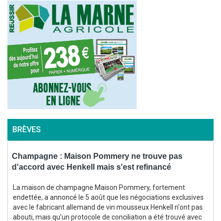
BRÈVES
Champagne : Maison Pommery ne trouve pas
B
d'accord avec Henkell mais s'est refinancé
s
La maison de champagne Maison Pommery, fortement
endettée, a annoncé le 5 août que les négociations exclusives
avec le fabricant allemand de vin mousseux Henkell n'ont pas
abouti, mais qu'un protocole de conciliation a été trouvé avec