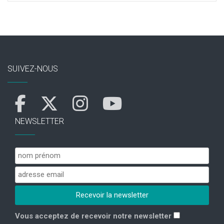
SUIVEZ-NOUS
NEWSLETTER
Vous acceptez de recevoir notre newsletter