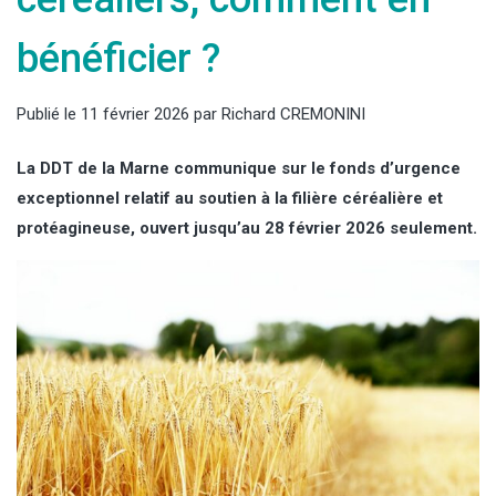
bénéficier ?
Publié le
11 février 2026
par
Richard CREMONINI
La DDT de la Marne communique sur le fonds d’urgence
exceptionnel relatif au soutien à la filière céréalière et
protéagineuse, ouvert jusqu’au 28 février 2026 seulement.