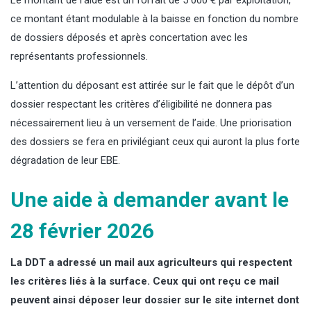
ce montant étant modulable à la baisse en fonction du nombre
de dossiers déposés et après concertation avec les
représentants professionnels.
L’attention du déposant est attirée sur le fait que le dépôt d’un
dossier respectant les critères d’éligibilité ne donnera pas
nécessairement lieu à un versement de l’aide. Une priorisation
des dossiers se fera en privilégiant ceux qui auront la plus forte
dégradation de leur EBE.
Une aide à demander avant le
28 février 2026
La DDT a adressé un mail aux agriculteurs qui respectent
les critères liés à la surface. Ceux qui ont reçu ce mail
peuvent ainsi déposer leur dossier sur le site internet dont