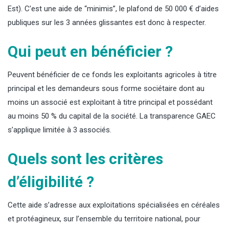
Est). C’est une aide de “minimis”, le plafond de 50 000 € d’aides
publiques sur les 3 années glissantes est donc à respecter.
Qui peut en bénéficier ?
Peuvent bénéficier de ce fonds les exploitants agricoles à titre
principal et les demandeurs sous forme sociétaire dont au
moins un associé est exploitant à titre principal et possédant
au moins 50 % du capital de la société. La transparence GAEC
s’applique limitée à 3 associés.
Quels sont les critères
d’éligibilité ?
Cette aide s’adresse aux exploitations spécialisées en céréales
et protéagineux, sur l’ensemble du territoire national, pour