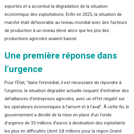
exportés et a accentué la dégradation de la situation
économique des exploitations. Enfin en 2025, la situation de
marché était défavorable au niveau mondial avec des facteurs
de production à un niveau élevé alors que les prix des
productions agricoles avaient baissé.
Une première réponse dans
l’urgence
Pour l’État, “dans l’immédiat, il est nécessaire de répondre à
l’urgence, la situation dégradée actuelle risquant d’entraîner des
défaillances d’entreprises agricoles, avec un effet négatif sur
les opérateurs économiques à l’amont et à l’aval”. À cette fin, le
gouvernement a décidé de la mise en place d’un fonds
d’urgence de 35 millions d’euros à destination des exploitants
les plus en difficultés (dont 5,8 millions pour la région Grand