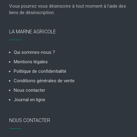
Vous pourrez vous désinscrire à tout moment à l'aide des
liens de désinscription.
LA MARNE AGRICOLE
Qui sommes-nous ?
Mentions légales
Politique de confidentialité
Conditions générales de vente
Nous contacter
Journal en ligne
NOUS CONTACTER