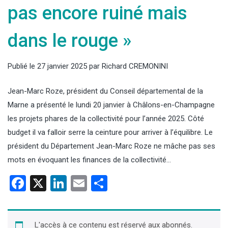
pas encore ruiné mais
dans le rouge »
Publié le
27 janvier 2025
par
Richard CREMONINI
Jean-Marc Roze, président du Conseil départemental de la
Marne a présenté le lundi 20 janvier à Châlons-en-Champagne
les projets phares de la collectivité pour l’année 2025. Côté
budget il va falloir serre la ceinture pour arriver à l’équilibre. Le
président du Département Jean-Marc Roze ne mâche pas ses
mots en évoquant les finances de la collectivité…
Facebook
X
LinkedIn
Email
Partager
L'accès à ce contenu est réservé aux abonnés.