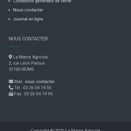
Conditions générales de vente
Nous contacter
Journal en ligne
NOUS CONTACTER
La Marne Agricole
2, rue Léon Patoux
51100 REIMS
Mail :
nous contacter
Tel : 03 26 04 74 55
Fax : 03 26 04 74 94
Copyright © 2020 La Marne Agricole