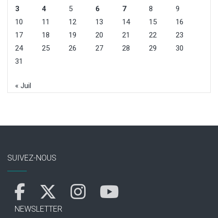
3
4
5
6
7
8
9
10
11
12
13
14
15
16
17
18
19
20
21
22
23
24
25
26
27
28
29
30
31
« Juil
SUIVEZ-NOUS
NEWSLETTER