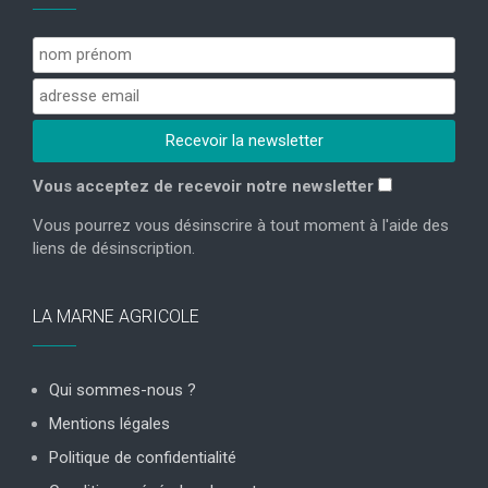
Vous acceptez de recevoir notre newsletter
Vous pourrez vous désinscrire à tout moment à l'aide des
liens de désinscription.
LA MARNE AGRICOLE
Qui sommes-nous ?
Mentions légales
Politique de confidentialité