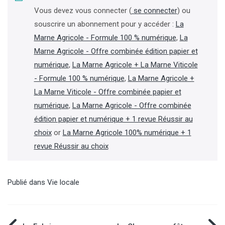
Vous devez vous connecter (
se connecter
) ou
souscrire un abonnement pour y accéder :
La
Marne Agricole - Formule 100 % numérique
,
La
Marne Agricole - Offre combinée édition papier et
numérique
,
La Marne Agricole + La Marne Viticole
- Formule 100 % numérique
,
La Marne Agricole +
La Marne Viticole - Offre combinée papier et
numérique
,
La Marne Agricole - Offre combinée
édition papier et numérique + 1 revue Réussir au
choix
or
La Marne Agricole 100% numérique + 1
revue Réussir au choix
Publié dans
Vie locale