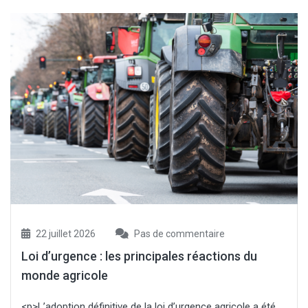
22 juillet 2026
Pas de commentaire
Loi d’urgence : les principales réactions du
monde agricole
<p>L’adoption définitive de la loi d’urgence agricole a été