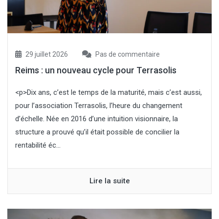
29 juillet 2026
Pas de commentaire
Reims : un nouveau cycle pour Terrasolis
<p>Dix ans, c’est le temps de la maturité, mais c’est aussi,
pour l’association Terrasolis, l’heure du changement
d’échelle. Née en 2016 d’une intuition visionnaire, la
structure a prouvé qu’il était possible de concilier la
rentabilité éc...
Lire la suite