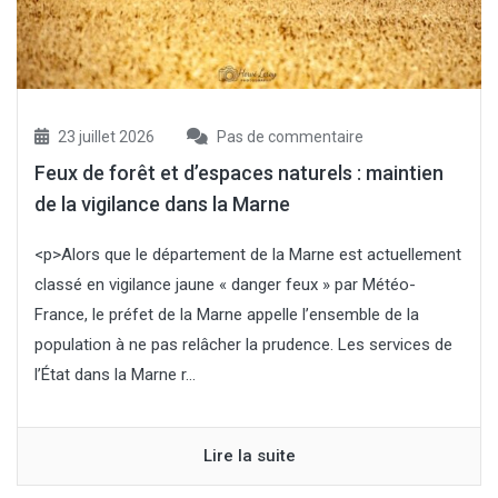
23 juillet 2026
Pas de commentaire
Feux de forêt et d’espaces naturels : maintien
de la vigilance dans la Marne
<p>Alors que le département de la Marne est actuellement
classé en vigilance jaune « danger feux » par Météo-
France, le préfet de la Marne appelle l’ensemble de la
population à ne pas relâcher la prudence. Les services de
l’État dans la Marne r...
Lire la suite