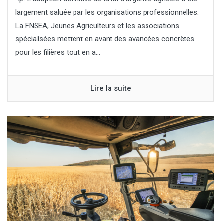
largement saluée par les organisations professionnelles.
La FNSEA, Jeunes Agriculteurs et les associations
spécialisées mettent en avant des avancées concrètes
pour les filières tout en a...
Lire la suite