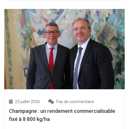
23 juillet 2026
Pas de commentaire
Champagne : un rendement commercialisable
fixé à 8 800 kg/ha