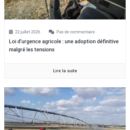
22 juillet 2026
Pas de commentaire
Loi d’urgence agricole : une adoption définitive
malgré les tensions
Lire la suite