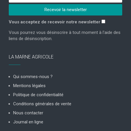
Vous acceptez de recevoir notre newsletter
Vous pourrez vous désinscrire à tout moment à l'aide des
liens de désinscription.
LA MARNE AGRICOLE
Qui sommes-nous ?
Mentions légales
Politique de confidentialité
Conditions générales de vente
Nous contacter
Journal en ligne