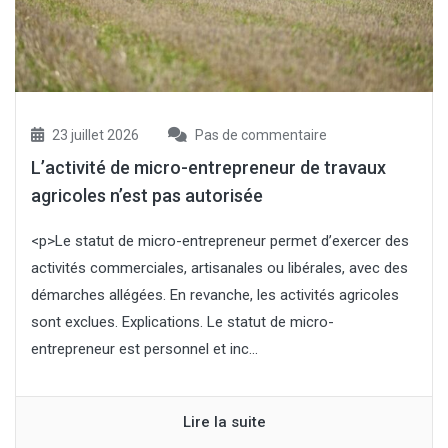
23 juillet 2026
Pas de commentaire
L’activité de micro-entrepreneur de travaux
agricoles n’est pas autorisée
<p>Le statut de micro-entrepreneur permet d’exercer des
activités commerciales, artisanales ou libérales, avec des
démarches allégées. En revanche, les activités agricoles
sont exclues. Explications. Le statut de micro-
entrepreneur est personnel et inc...
Lire la suite