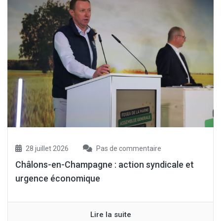
28 juillet 2026
Pas de commentaire
Châlons-en-Champagne : action syndicale et
urgence économique
Lire la suite