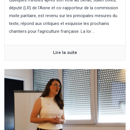
député (LR) de l’Aisne et co-rapporteur de la commission
mixte paritaire, est revenu sur les principales mesures du
texte, répond aux critiques et esquisse les prochains
chantiers pour l’agriculture française. La loi ...
Lire la suite