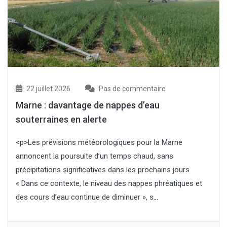
22 juillet 2026
Pas de commentaire
Marne : davantage de nappes d’eau
souterraines en alerte
<p>Les prévisions météorologiques pour la Marne
annoncent la poursuite d’un temps chaud, sans
précipitations significatives dans les prochains jours.
« Dans ce contexte, le niveau des nappes phréatiques et
des cours d’eau continue de diminuer », s...