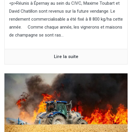
<p>Réunis à Épernay au sein du CIVC, Maxime Toubart et
David Chatillon sont revenus sur la future vendange. Le
rendement commercialisable a été fixé à 8 800 kg/ha cette
année. Comme chaque année, les vignerons et maisons
de champagne se sont ras...
Lire la suite