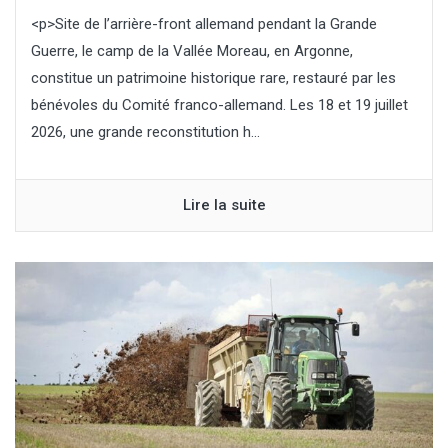
<p>Site de l’arrière-front allemand pendant la Grande
Guerre, le camp de la Vallée Moreau, en Argonne,
constitue un patrimoine historique rare, restauré par les
bénévoles du Comité franco-allemand. Les 18 et 19 juillet
2026, une grande reconstitution h...
Lire la suite