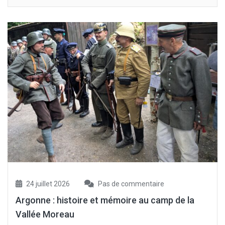
24 juillet 2026
Pas de commentaire
Argonne : histoire et mémoire au camp de la
Vallée Moreau