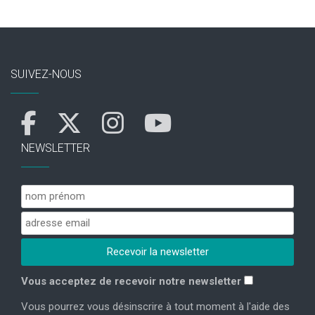
SUIVEZ-NOUS
NEWSLETTER
Vous acceptez de recevoir notre newsletter
Vous pourrez vous désinscrire à tout moment à l'aide des