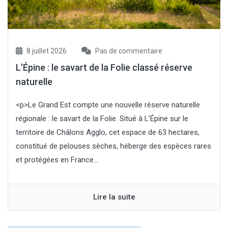
8 juillet 2026
Pas de commentaire
L’Épine : le savart de la Folie classé réserve
naturelle
<p>Le Grand Est compte une nouvelle réserve naturelle
régionale : le savart de la Folie. Situé à L’Épine sur le
territoire de Châlons Agglo, cet espace de 63 hectares,
constitué de pelouses sèches, héberge des espèces rares
et protégées en France...
Lire la suite