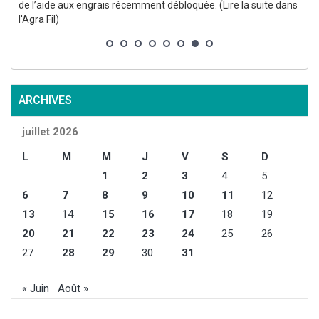
s
de l’aide aux engrais récemment débloquée. (Lire la suite dans
p
l'Agra Fil)
ARCHIVES
juillet 2026
L
M
M
J
V
S
D
1
2
3
4
5
6
7
8
9
10
11
12
13
14
15
16
17
18
19
20
21
22
23
24
25
26
27
28
29
30
31
« Juin
Août »