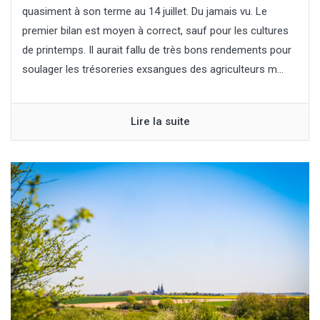
quasiment à son terme au 14 juillet. Du jamais vu. Le
premier bilan est moyen à correct, sauf pour les cultures
de printemps. Il aurait fallu de très bons rendements pour
soulager les trésoreries exsangues des agriculteurs m...
Lire la suite