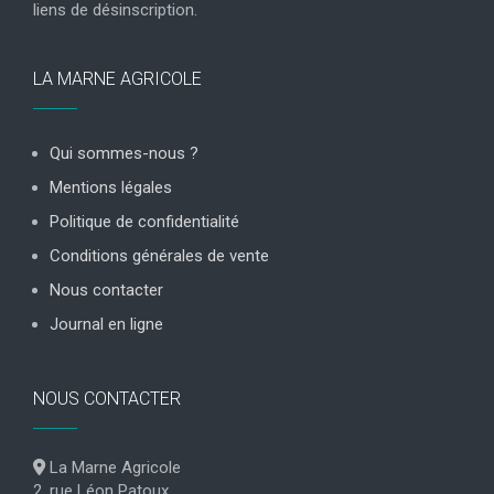
liens de désinscription.
LA MARNE AGRICOLE
Qui sommes-nous ?
Mentions légales
Politique de confidentialité
Conditions générales de vente
Nous contacter
Journal en ligne
NOUS CONTACTER
La Marne Agricole
2, rue Léon Patoux