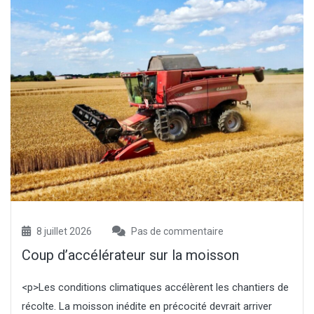
8 juillet 2026
Pas de commentaire
Coup d’accélérateur sur la moisson
<p>Les conditions climatiques accélèrent les chantiers de
récolte. La moisson inédite en précocité devrait arriver