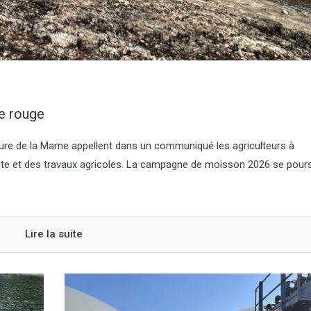
ce rouge
ture de la Marne appellent dans un communiqué les agriculteurs à
olte et des travaux agricoles. La campagne de moisson 2026 se pours
Lire la suite