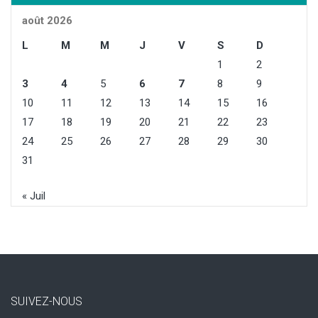
août 2026
L
M
M
J
V
S
D
1
2
3
4
5
6
7
8
9
10
11
12
13
14
15
16
17
18
19
20
21
22
23
24
25
26
27
28
29
30
31
« Juil
SUIVEZ-NOUS