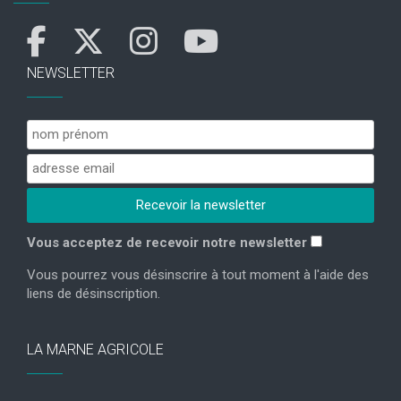
NEWSLETTER
Vous acceptez de recevoir notre newsletter
Vous pourrez vous désinscrire à tout moment à l'aide des
liens de désinscription.
LA MARNE AGRICOLE