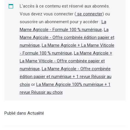
L'accès à ce contenu est réservé aux abonnés.
Vous devez vous connecter (
se connecter
) ou
souscrire un abonnement pour y accéder :
La
Marne Agricole - Formule 100 % numérique
,
La
Marne Agricole - Offre combinée édition papier et
numérique
,
La Marne Agricole + La Marne Viticole
- Formule 100 % numérique
,
La Marne Agricole +
La Marne Viticole - Offre combinée papier et
numérique
,
La Marne Agricole - Offre combinée
édition papier et numérique + 1 revue Réussir au
choix
or
La Marne Agricole 100% numérique + 1
revue Réussir au choix
Publié dans
Actualité