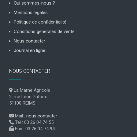
Qui sommes-nous ?
Mentions légales
Politique de confidentialité
Conditions générales de vente
Nous contacter
Journal en ligne
NOUS CONTACTER
La Marne Agricole
2, rue Léon Patoux
51100 REIMS
Mail :
nous contacter
Tel : 03 26 04 74 55
Fax : 03 26 04 74 94