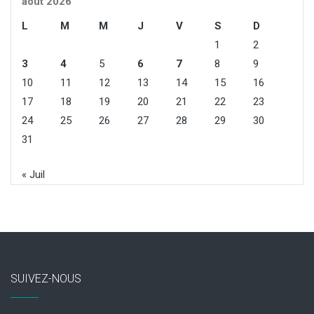
août 2026
L
M
M
J
V
S
D
1
2
3
4
5
6
7
8
9
10
11
12
13
14
15
16
17
18
19
20
21
22
23
24
25
26
27
28
29
30
31
« Juil
SUIVEZ-NOUS