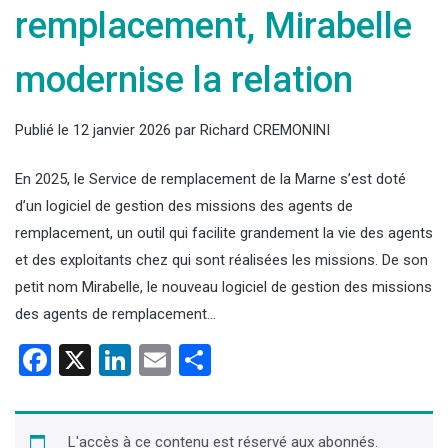
remplacement, Mirabelle
modernise la relation
Publié le
12 janvier 2026
par
Richard CREMONINI
En 2025, le Service de remplacement de la Marne s’est doté
d’un logiciel de gestion des missions des agents de
remplacement, un outil qui facilite grandement la vie des agents
et des exploitants chez qui sont réalisées les missions. De son
petit nom Mirabelle, le nouveau logiciel de gestion des missions
des agents de remplacement…
Facebook
X
LinkedIn
Email
Partager
L'accès à ce contenu est réservé aux abonnés.