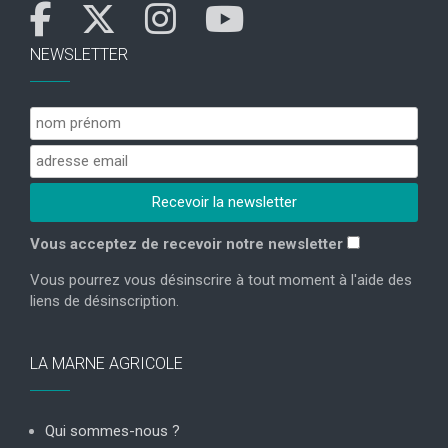
NEWSLETTER
Vous acceptez de recevoir notre newsletter
Vous pourrez vous désinscrire à tout moment à l'aide des
liens de désinscription.
LA MARNE AGRICOLE
Qui sommes-nous ?