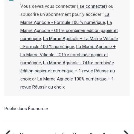
Vous devez vous connecter (
se connecter
) ou
souscrire un abonnement pour y accéder :
La
Marne Agricole - Formule 100 % numérique
,
La
Marne Agricole - Offre combinée édition papier et
numérique
,
La Marne Agricole + La Marne Viticole
- Formule 100 % numérique
,
La Marne Agricole +
La Marne Viticole - Offre combinée papier et
numérique
,
La Marne Agricole - Offre combinée
édition papier et numérique + 1 revue Réussir au
choix
or
La Marne Agricole 100% numérique + 1
revue Réussir au choix
Publié dans
Économie