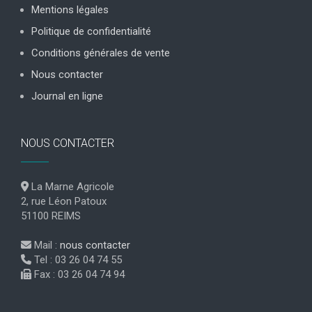
Mentions légales
Politique de confidentialité
Conditions générales de vente
Nous contacter
Journal en ligne
NOUS CONTACTER
La Marne Agricole
2, rue Léon Patoux
51100 REIMS
Mail :
nous contacter
Tel : 03 26 04 74 55
Fax : 03 26 04 74 94