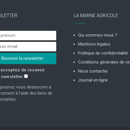
SLETTER
LA MARNE AGRICOLE
Qui sommes-nous ?
Mentions légales
Politique de confidentialité
Conditions générales de ve
acceptez de recevoir
Nous contacter
 newsletter
Journal en ligne
pourrez vous désinscrire à
moment à l'aide des liens de
cription.