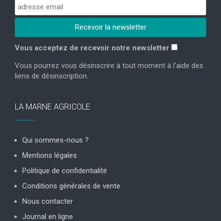
Vous acceptez de recevoir notre newsletter
Vous pourrez vous désinscrire à tout moment à l'aide des
liens de désinscription.
LA MARNE AGRICOLE
Qui sommes-nous ?
Mentions légales
Politique de confidentialité
Conditions générales de vente
Nous contacter
Journal en ligne