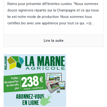
Reims pour présenter différentes cuvées. “Nous sommes
douze vignerons répartis sur la Champagne et ce qui nous
lie est notre mode de production. Nous sommes tous
certifiés bio avec une appétence pour tout ce qui…</p...
Lire la suite