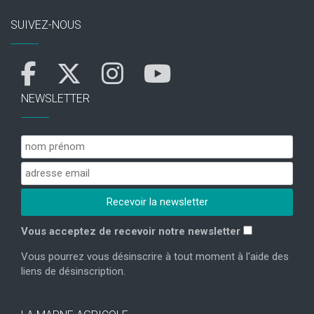
SUIVEZ-NOUS
NEWSLETTER
Vous acceptez de recevoir notre newsletter
Vous pourrez vous désinscrire à tout moment à l'aide des
liens de désinscription.