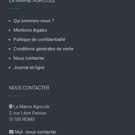
LA MARNE AGRICOLE
Qui sommes-nous ?
Mentions légales
Politique de confidentialité
Conditions générales de vente
Nous contacter
Journal en ligne
NOUS CONTACTER
La Marne Agricole
2, rue Léon Patoux
51100 REIMS
Mail :
nous contacter