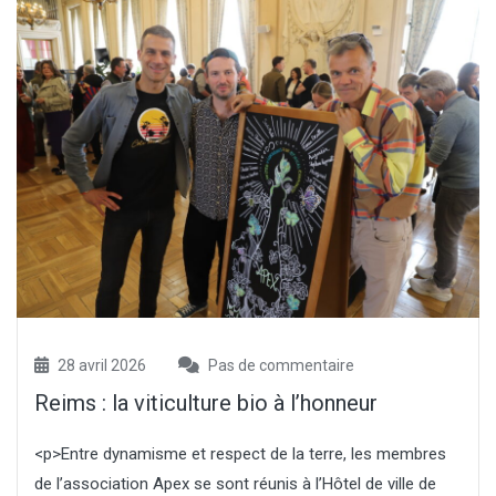
28 avril 2026
Pas de commentaire
Reims : la viticulture bio à l’honneur
<p>Entre dynamisme et respect de la terre, les membres
de l’association Apex se sont réunis à l’Hôtel de ville de