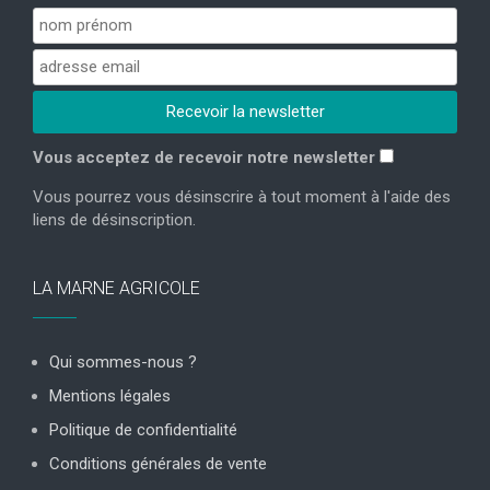
Vous acceptez de recevoir notre newsletter
Vous pourrez vous désinscrire à tout moment à l'aide des
liens de désinscription.
LA MARNE AGRICOLE
Qui sommes-nous ?
Mentions légales
Politique de confidentialité
Conditions générales de vente