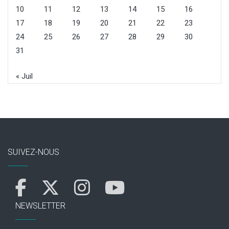
10
11
12
13
14
15
16
17
18
19
20
21
22
23
24
25
26
27
28
29
30
31
« Juil
SUIVEZ-NOUS
NEWSLETTER