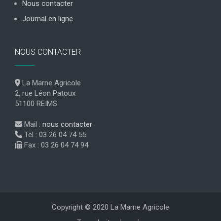
Nous contacter
Journal en ligne
NOUS CONTACTER
La Marne Agricole
2, rue Léon Patoux
51100 REIMS
Mail :
nous contacter
Tel : 03 26 04 74 55
Fax : 03 26 04 74 94
Copyright © 2020 La Marne Agricole