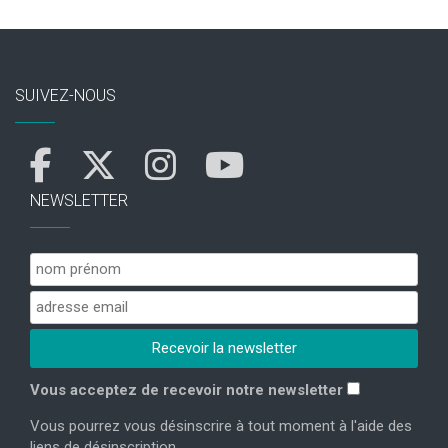
SUIVEZ-NOUS
NEWSLETTER
Vous acceptez de recevoir notre newsletter
Vous pourrez vous désinscrire à tout moment à l'aide des
liens de désinscription.