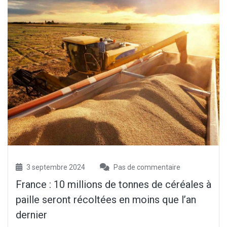
3 septembre 2024
Pas de commentaire
France : 10 millions de tonnes de céréales à
paille seront récoltées en moins que l’an
dernier