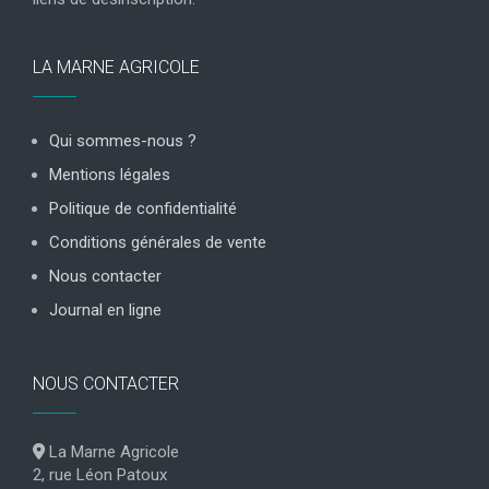
LA MARNE AGRICOLE
Qui sommes-nous ?
Mentions légales
Politique de confidentialité
Conditions générales de vente
Nous contacter
Journal en ligne
NOUS CONTACTER
La Marne Agricole
2, rue Léon Patoux