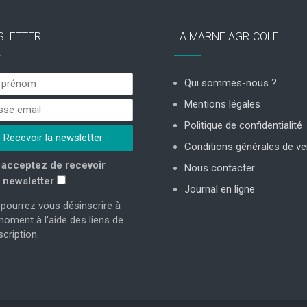
SLETTER
LA MARNE AGRICOLE
Qui sommes-nous ?
Mentions légales
Politique de confidentialité
Conditions générales de ve
acceptez de recevoir
Nous contacter
 newsletter
Journal en ligne
pourrez vous désinscrire à
moment à l'aide des liens de
cription.