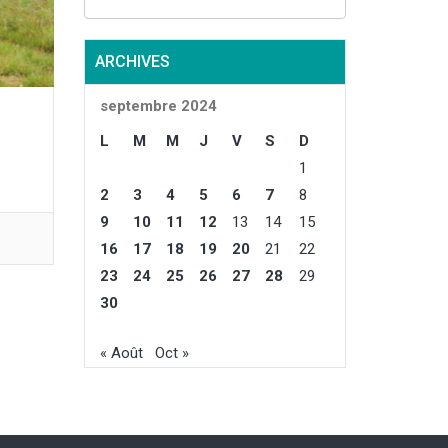
ARCHIVES
septembre 2024
L
M
M
J
V
S
D
1
2
3
4
5
6
7
8
9
10
11
12
13
14
15
16
17
18
19
20
21
22
23
24
25
26
27
28
29
30
« Août
Oct »