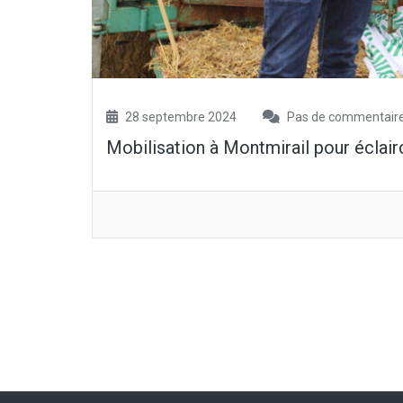
28 septembre 2024
Pas de commentair
Mobilisation à Montmirail pour éclairc