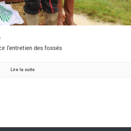
e
ir l’entretien des fossés
Lire la suite