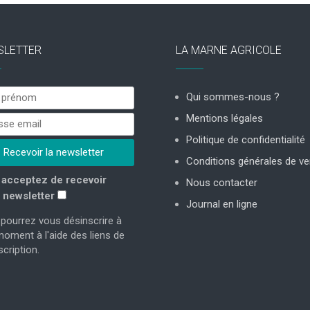
SLETTER
LA MARNE AGRICOLE
Qui sommes-nous ?
Mentions légales
Politique de confidentialité
Conditions générales de ve
acceptez de recevoir
Nous contacter
 newsletter
Journal en ligne
pourrez vous désinscrire à
moment à l'aide des liens de
cription.