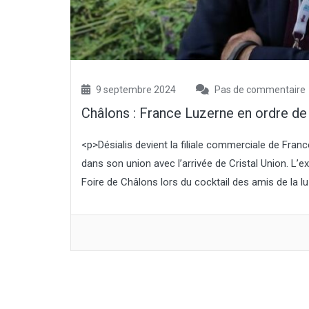
9 septembre 2024
Pas de commentaire
Châlons : France Luzerne en ordre de 
<p>Désialis devient la filiale commerciale de Fr
dans son union avec l’arrivée de Cristal Union. L’ex
Foire de Châlons lors du cocktail des amis de la lu