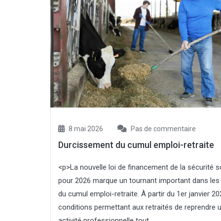
8 mai 2026
Pas de commentaire
Durcissement du cumul emploi-retraite
<p>La nouvelle loi de financement de la sécurité s
pour 2026 marque un tournant important dans les 
du cumul emploi-retraite. À partir du 1er janvier 20
conditions permettant aux retraités de reprendre 
activité professionnelle tout...