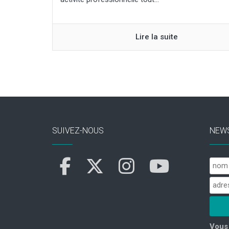
Lire la suite
SUIVEZ-NOUS
NEW
Vous 