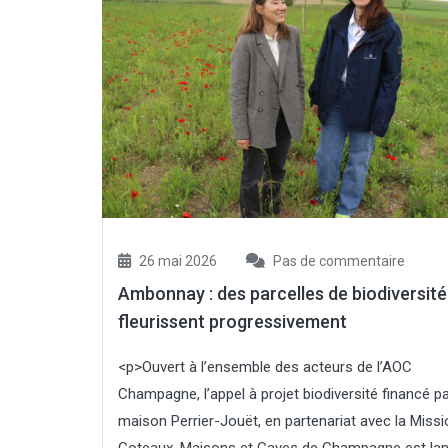
26 mai 2026
Pas de commentaire
Ambonnay : des parcelles de biodiversité
fleurissent progressivement
<p>Ouvert à l’ensemble des acteurs de l’AOC
Champagne, l’appel à projet biodiversité financé pa
maison Perrier-Jouët, en partenariat avec la Missi