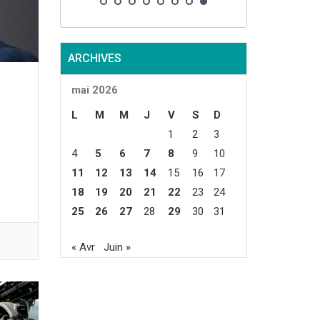
ARCHIVES
mai 2026
L
M
M
J
V
S
D
1
2
3
4
5
6
7
8
9
10
11
12
13
14
15
16
17
18
19
20
21
22
23
24
25
26
27
28
29
30
31
« Avr
Juin »