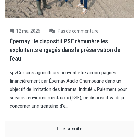
12 mai 2026
Pas de commentaire
Épernay : le dispositif PSE rémunère les
exploitants engagés dans la préservation de
l’eau
<p>Certains agriculteurs peuvent être accompagnés
financièrement par Épernay Agglo Champagne dans un
objectif de limitation des intrants. Intitulé « Paiement pour
services environnementaux » (PSE), ce dispositif va déjà
concerner une trentaine d’e...
Lire la suite