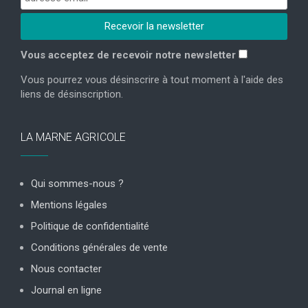
Vous acceptez de recevoir notre newsletter
Vous pourrez vous désinscrire à tout moment à l'aide des
liens de désinscription.
LA MARNE AGRICOLE
Qui sommes-nous ?
Mentions légales
Politique de confidentialité
Conditions générales de vente
Nous contacter
Journal en ligne