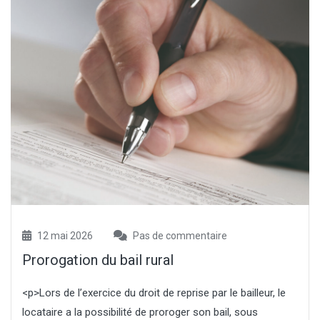
12 mai 2026
Pas de commentaire
Prorogation du bail rural
<p>Lors de l’exercice du droit de reprise par le bailleur, le
locataire a la possibilité de proroger son bail, sous