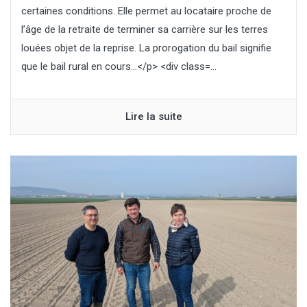
certaines conditions. Elle permet au locataire proche de
l’âge de la retraite de terminer sa carrière sur les terres
louées objet de la reprise. La prorogation du bail signifie
que le bail rural en cours…</p> <div class=...
Lire la suite