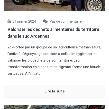
31 janvier 2024
Pas de commentaire
Valoriser les déchets alimentaires du territoire
dans le sud Ardennes
<p>Portée par un groupe de six agriculteurs-méthaniseurs,
l’activité d’Agricyclage consiste à collecter, hygiéniser et
valoriser les biodéchets de son territoire. Leur
transformation en biogaz et en digestat forme une boucle
vertueuse. À l’initiat...
Lire la suite