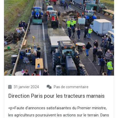
31 janvier 2024
Pas de commentaire
Direction Paris pour les tracteurs marnais
<p>Faute d’annonces satisfaisantes du Premier ministre,
les agriculteurs poursuivent les actions sur le terrain. Dans