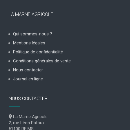
LA MARNE AGRICOLE
Qui sommes-nous ?
Mentions légales
Politique de confidentialité
Conditions générales de vente
Nous contacter
Journal en ligne
NOUS CONTACTER
La Marne Agricole
2, rue Léon Patoux
51100 REIMS