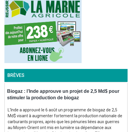
BRÈVES
Biogaz : l’Inde approuve un projet de 2,5 Md$ pour
V
stimuler la production de biogaz
L'Inde a approuvé le 6 août un programme de biogaz de 2,5
Md$ visant à augmenter fortement la production nationale de
carburants propres, après que les pénuries liées aux guerres
au Moyen-Orient ont mis en lumière sa dépendance aux