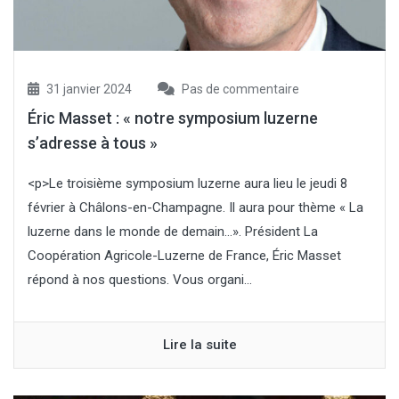
31 janvier 2024
Pas de commentaire
Éric Masset : « notre symposium luzerne
s’adresse à tous »
<p>Le troisième symposium luzerne aura lieu le jeudi 8
février à Châlons-en-Champagne. Il aura pour thème « La
luzerne dans le monde de demain…». Président La
Coopération Agricole-Luzerne de France, Éric Masset
répond à nos questions. Vous organi...
Lire la suite