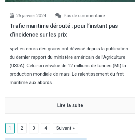
25 janvier 2024
Pas de commentaire
Trafic maritime dérouté : pour l’instant pas
d’incidence sur les prix
<p>Les cours des grains ont dévissé depuis la publication
du dernier rapport du ministère américain de l’Agriculture
(USDA). Celui-ci réévalue de 12 millions de tonnes (Mt) la
production mondiale de maïs. Le ralentissement du fret
maritime aux abords...
Lire la suite
1
2
3
4
Suivant »