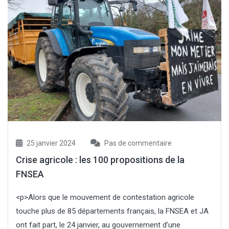
25 janvier 2024
Pas de commentaire
Crise agricole : les 100 propositions de la
FNSEA
<p>Alors que le mouvement de contestation agricole
touche plus de 85 départements français, la FNSEA et JA
ont fait part, le 24 janvier, au gouvernement d’une