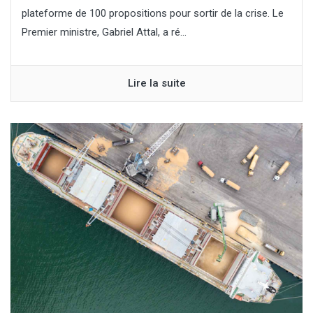
plateforme de 100 propositions pour sortir de la crise. Le
Premier ministre, Gabriel Attal, a ré...
Lire la suite