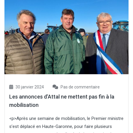
30 janvier 2024
Pas de commentaire
Les annonces d’Attal ne mettent pas fin à la
mobilisation
<p>Après une semaine de mobilisation, le Premier ministre
s’est déplacé en Haute-Garonne, pour faire plusieurs