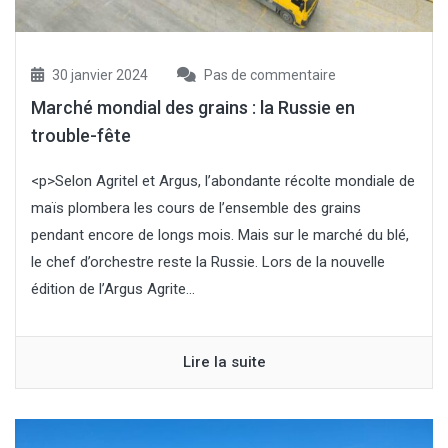
30 janvier 2024
Pas de commentaire
Marché mondial des grains : la Russie en
trouble-fête
<p>Selon Agritel et Argus, l’abondante récolte mondiale de
maïs plombera les cours de l’ensemble des grains
pendant encore de longs mois. Mais sur le marché du blé,
le chef d’orchestre reste la Russie. Lors de la nouvelle
édition de l’Argus Agrite...
Lire la suite