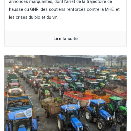
annonces marquantes, dont l’arrêt de la trajectoire de
hausse du GNR, des soutiens renforcés contre la MHE, et
les crises du bio et du vin, ...
Lire la suite