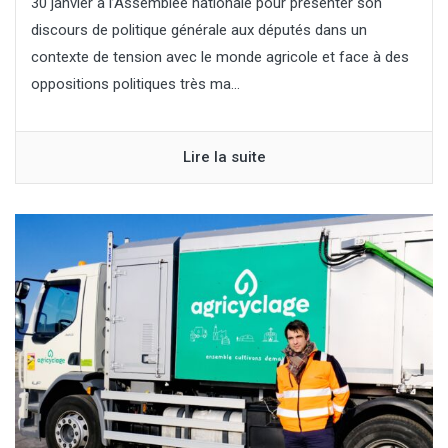
30 janvier à l’Assemblée nationale pour présenter son
discours de politique générale aux députés dans un
contexte de tension avec le monde agricole et face à des
oppositions politiques très ma...
Lire la suite