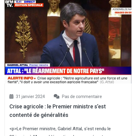
31 janvier 2024
Pas de commentaire
Crise agricole : le Premier ministre s’est
contenté de généralités
<p>Le Premier ministre, Gabriel Attal, s’est rendu le