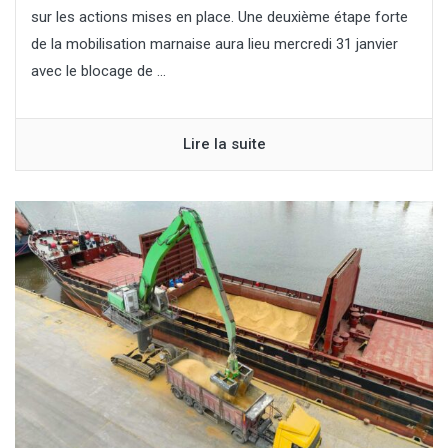
sur les actions mises en place. Une deuxième étape forte
de la mobilisation marnaise aura lieu mercredi 31 janvier
avec le blocage de ...
Lire la suite