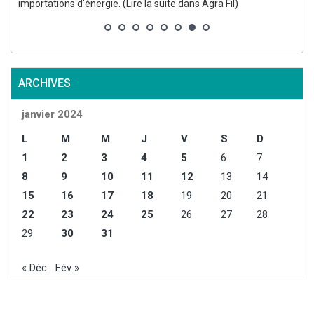
importations d'énergie. (Lire la suite dans Agra Fil)
l
ARCHIVES
janvier 2024
L
M
M
J
V
S
D
1
2
3
4
5
6
7
8
9
10
11
12
13
14
15
16
17
18
19
20
21
22
23
24
25
26
27
28
29
30
31
« Déc
Fév »