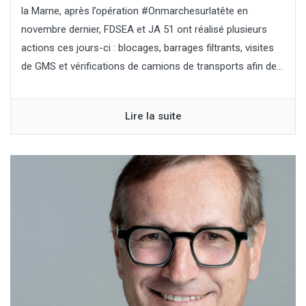
la Marne, après l’opération #Onmarchesurlatête en
novembre dernier, FDSEA et JA 51 ont réalisé plusieurs
actions ces jours-ci : blocages, barrages filtrants, visites
de GMS et vérifications de camions de transports afin de...
Lire la suite