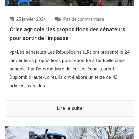
25 janvier 2024
Pas de commentaire
Crise agricole : les propositions des sénateurs
pour sortir de l’impasse
<p>Les sénateurs Les Républicains (LR) ont présenté le 24
janvier leurs propositions pour répondre à l’actuelle crise
agricole. Par l’intermédiaire de leur collègue Laurent
Duplomb (Haute-Loire), ils ont élaboré un texte de 42
articles, avec des ...
Lire la suite