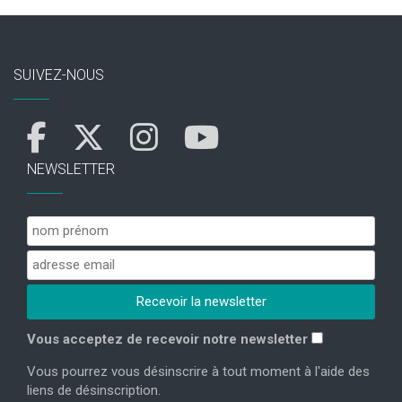
SUIVEZ-NOUS
NEWSLETTER
Vous acceptez de recevoir notre newsletter
Vous pourrez vous désinscrire à tout moment à l'aide des
liens de désinscription.