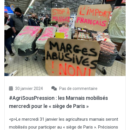
30 janvier 2024
Pas de commentaire
#AgriSousPression : les Marnais mobilisés
mercredi pour le « siège de Paris »
<p>Le mercredi 31 janvier les agriculteurs marnais seront
mobilisés pour participer au « siège de Paris ». Précisions