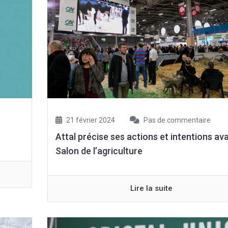
21 février 2024
Pas de commentaire
Attal précise ses actions et intentions ava
Salon de l’agriculture
Lire la suite