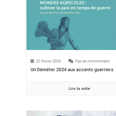
22 février 2024
Pas de commentaire
Un Déméter 2024 aux accents guerriers
Lire la suite