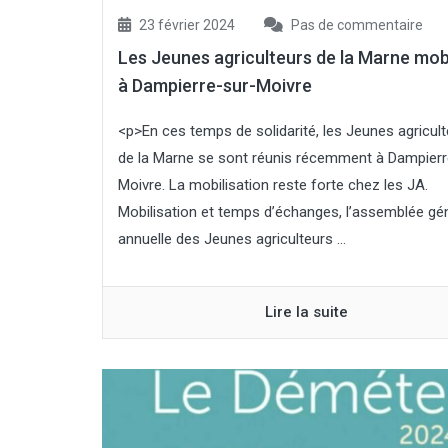
23 février 2024
Pas de commentaire
Les Jeunes agriculteurs de la Marne mob
à Dampierre-sur-Moivre
<p>En ces temps de solidarité, les Jeunes agricul
de la Marne se sont réunis récemment à Dampierr
Moivre. La mobilisation reste forte chez les JA.
Mobilisation et temps d’échanges, l’assemblée gé
annuelle des Jeunes agriculteurs ...
Lire la suite