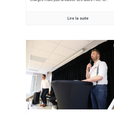
Lire la suite