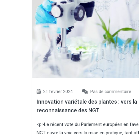
21 février 2024
Pas de commentaire
Innovation variétale des plantes : vers la
reconnaissance des NGT
<p>Le récent vote du Parlement européen en fave
NGT ouvre la voie vers la mise en pratique, tant at