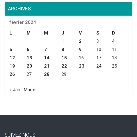
ARCHIVES
février 2024
L
M
M
J
V
S
D
1
2
3
4
5
6
7
8
9
10
11
12
13
14
15
16
17
18
19
20
21
22
23
24
25
26
27
28
29
« Jan
Mar »
SUIVEZ-NOUS