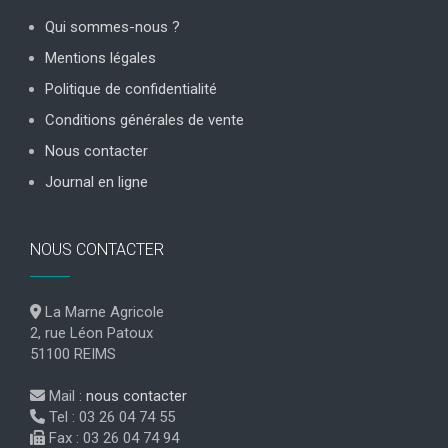
Qui sommes-nous ?
Mentions légales
Politique de confidentialité
Conditions générales de vente
Nous contacter
Journal en ligne
NOUS CONTACTER
La Marne Agricole
2, rue Léon Patoux
51100 REIMS
Mail :
nous contacter
Tel : 03 26 04 74 55
Fax : 03 26 04 74 94