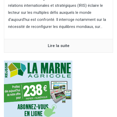
relations internationales et stratégiques (IRIS) éclaire le
lecteur sur les multiples défis auxquels le monde
d’aujourd’hui est confronté. Il interroge notamment sur la
nécessité de reconfigurer les équilibres mondiaux, sur...
Lire la suite