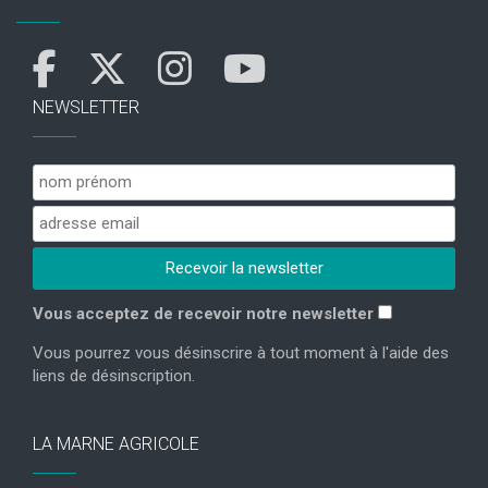
NEWSLETTER
Vous acceptez de recevoir notre newsletter
Vous pourrez vous désinscrire à tout moment à l'aide des
liens de désinscription.
LA MARNE AGRICOLE