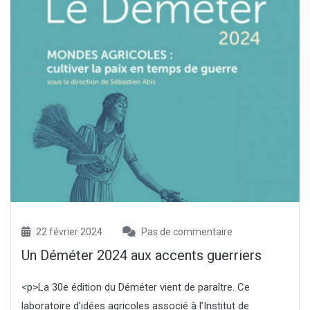
22 février 2024
Pas de commentaire
Un Déméter 2024 aux accents guerriers
<p>La 30e édition du Déméter vient de paraître. Ce
laboratoire d’idées agricoles associé à l’Institut de