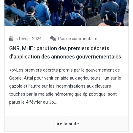
5 février 2024
Pas de commentaire
GNR, MHE : parution des premiers décrets
d’application des annonces gouvernementales
<p>Les premiers décrets promis par le gouvernement de
Gabriel Attal pour venir en aide aux agriculteurs, l’un sur le
gazole et l’autre sur les indemnisations aux éleveurs
touchés par la maladie hémorragique épizootique, sont
parus le 4 février au Jo...
Lire la suite