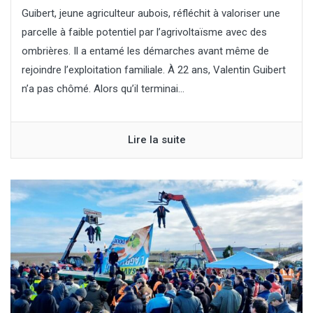
Guibert, jeune agriculteur aubois, réfléchit à valoriser une
parcelle à faible potentiel par l’agrivoltaïsme avec des
ombrières. Il a entamé les démarches avant même de
rejoindre l’exploitation familiale. À 22 ans, Valentin Guibert
n’a pas chômé. Alors qu’il terminai...
Lire la suite