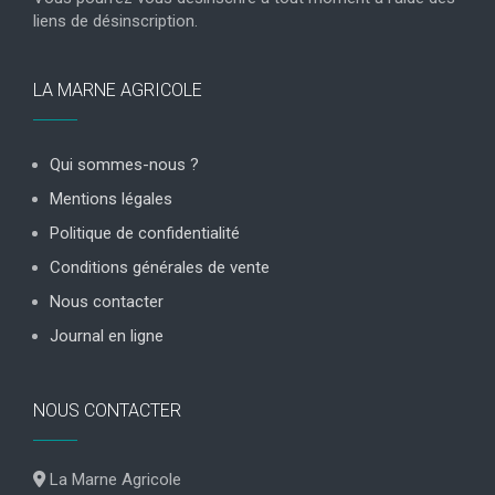
liens de désinscription.
LA MARNE AGRICOLE
Qui sommes-nous ?
Mentions légales
Politique de confidentialité
Conditions générales de vente
Nous contacter
Journal en ligne
NOUS CONTACTER
La Marne Agricole