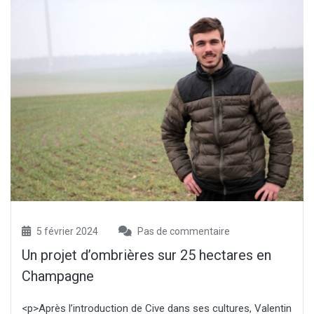
5 février 2024
Pas de commentaire
Un projet d’ombrières sur 25 hectares en
Champagne
<p>Après l’introduction de Cive dans ses cultures, Valentin