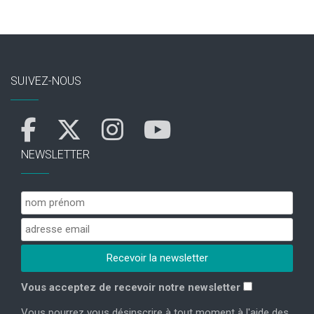
SUIVEZ-NOUS
NEWSLETTER
Vous acceptez de recevoir notre newsletter
Vous pourrez vous désinscrire à tout moment à l'aide des