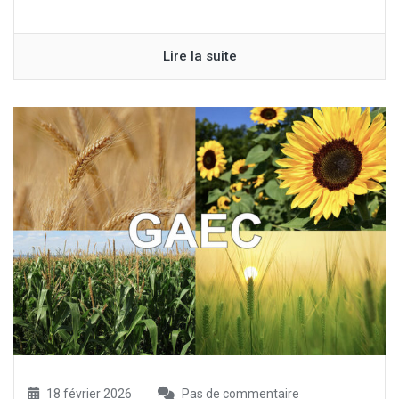
Lire la suite
18 février 2026
Pas de commentaire