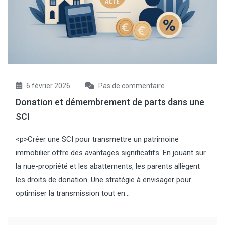
6 février 2026
Pas de commentaire
Donation et démembrement de parts dans une
SCI
<p>Créer une SCI pour transmettre un patrimoine
immobilier offre des avantages significatifs. En jouant sur
la nue-propriété et les abattements, les parents allègent
les droits de donation. Une stratégie à envisager pour
optimiser la transmission tout en...