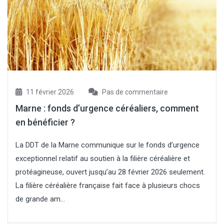
11 février 2026
Pas de commentaire
Marne : fonds d’urgence céréaliers, comment
en bénéficier ?
La DDT de la Marne communique sur le fonds d’urgence
exceptionnel relatif au soutien à la filière céréalière et
protéagineuse, ouvert jusqu’au 28 février 2026 seulement.
La filière céréalière française fait face à plusieurs chocs
de grande am...