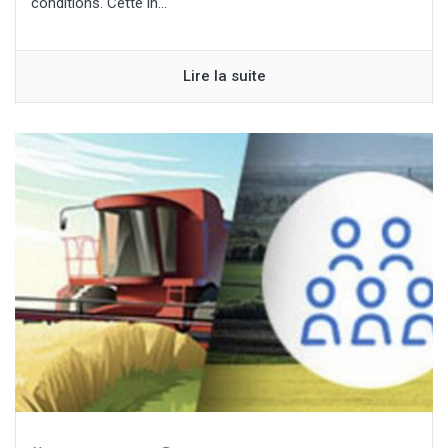
conditions. Cette in...
Lire la suite