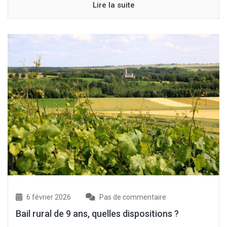
Lire la suite
6 février 2026
Pas de commentaire
Bail rural de 9 ans, quelles dispositions ?