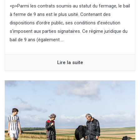
<p>Parmi les contrats soumis au statut du fermage, le bail
à ferme de 9 ans est le plus usité. Contenant des
dispositions d’ordre public, ses conditions d’exécution
s’imposent aux parties signataires. Ce régime juridique du
bail de 9 ans (également ...
Lire la suite