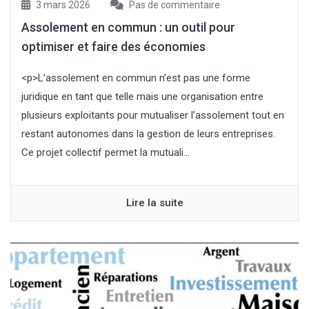
3 mars 2026
Pas de commentaire
Assolement en commun : un outil pour
optimiser et faire des économies
<p>L’assolement en commun n’est pas une forme
juridique en tant que telle mais une organisation entre
plusieurs exploitants pour mutualiser l’assolement tout en
restant autonomes dans la gestion de leurs entreprises.
Ce projet collectif permet la mutuali...
Lire la suite