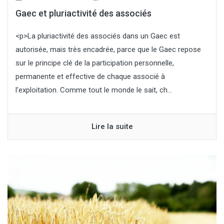
Gaec et pluriactivité des associés
<p>La pluriactivité des associés dans un Gaec est
autorisée, mais très encadrée, parce que le Gaec repose
sur le principe clé de la participation personnelle,
permanente et effective de chaque associé à
l’exploitation. Comme tout le monde le sait, ch...
Lire la suite