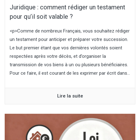
Juridique : comment rédiger un testament
pour qu’il soit valable ?
<p>Comme de nombreux Français, vous souhaitez rédiger
un testament pour anticiper et préparer votre succession.
Le but premier étant que vos dernières volontés soient
respectées après votre décès, et d’organiser la
transmission de vos biens à un ou plusieurs bénéficiaires.
Pour ce faire, il est courant de les exprimer par écrit dans...
Lire la suite