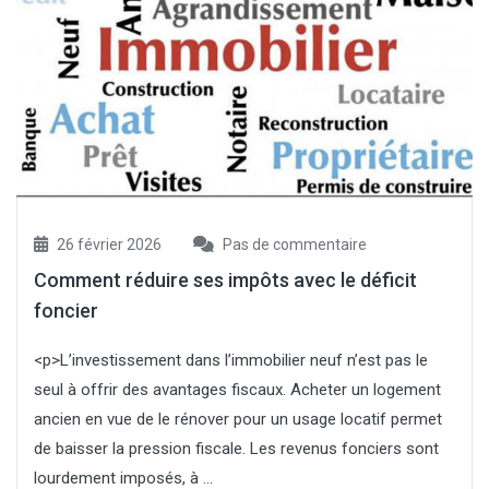
26 février 2026
Pas de commentaire
Comment réduire ses impôts avec le déficit
foncier
<p>L’investissement dans l’immobilier neuf n’est pas le
seul à offrir des avantages fiscaux. Acheter un logement
ancien en vue de le rénover pour un usage locatif permet
de baisser la pression fiscale. Les revenus fonciers sont
lourdement imposés, à ...