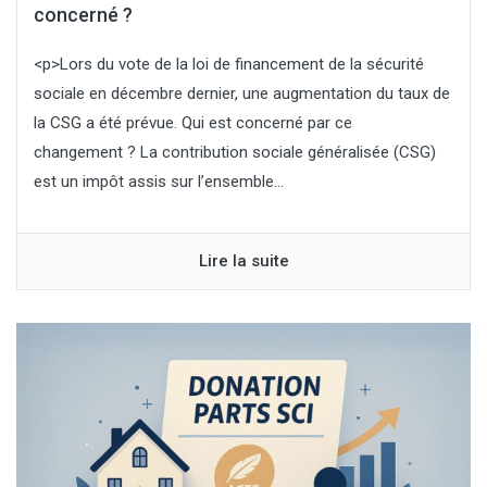
concerné ?
<p>Lors du vote de la loi de financement de la sécurité
sociale en décembre dernier, une augmentation du taux de
la CSG a été prévue. Qui est concerné par ce
changement ? La contribution sociale généralisée (CSG)
est un impôt assis sur l’ensemble...
Lire la suite