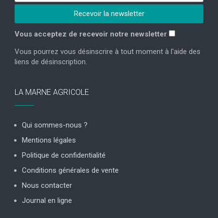
Vous acceptez de recevoir notre newsletter
Vous pourrez vous désinscrire à tout moment à l'aide des
liens de désinscription.
LA MARNE AGRICOLE
Qui sommes-nous ?
Mentions légales
Politique de confidentialité
Conditions générales de vente
Nous contacter
Journal en ligne