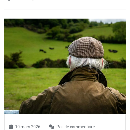
10 mars 2026
Pas de commentaire