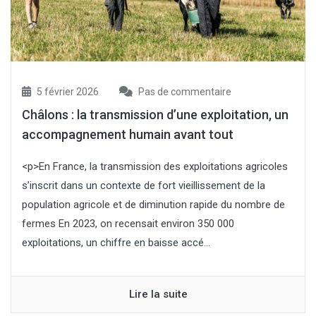
5 février 2026
Pas de commentaire
Châlons : la transmission d’une exploitation, un
accompagnement humain avant tout
<p>En France, la transmission des exploitations agricoles
s’inscrit dans un contexte de fort vieillissement de la
population agricole et de diminution rapide du nombre de
fermes En 2023, on recensait environ 350 000
exploitations, un chiffre en baisse accé...
Lire la suite