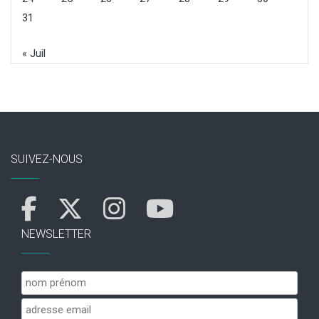
31
« Juil
SUIVEZ-NOUS
NEWSLETTER