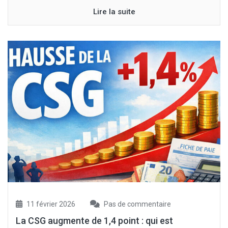
Lire la suite
11 février 2026
Pas de commentaire
La CSG augmente de 1,4 point : qui est