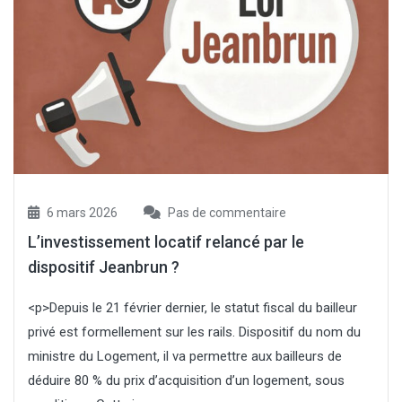
6 mars 2026
Pas de commentaire
L’investissement locatif relancé par le
dispositif Jeanbrun ?
<p>Depuis le 21 février dernier, le statut fiscal du bailleur
privé est formellement sur les rails. Dispositif du nom du
ministre du Logement, il va permettre aux bailleurs de
déduire 80 % du prix d’acquisition d’un logement, sous